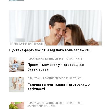
ПЛАНУВАННЯ ВАГІТНОСТІ
Що таке фертильність і від чого вона залежить
ПЛАНУВАННЯ ВАГІТНОСТІ ВСЕ ПРО ВАГІТНІСТЬ
Приємні моменти у підготовці до
батьківства
ПЛАНУВАННЯ ВАГІТНОСТІ ВСЕ ПРО ВАГІТНІСТЬ
Фізична та ментальна підготовка до
вагітності
ПЛАНУВАННЯ ВАГІТНОСТІ ВСЕ ПРО ВАГІТНІСТЬ
ХАРЧУВАННЯ ВАГІТНИХ