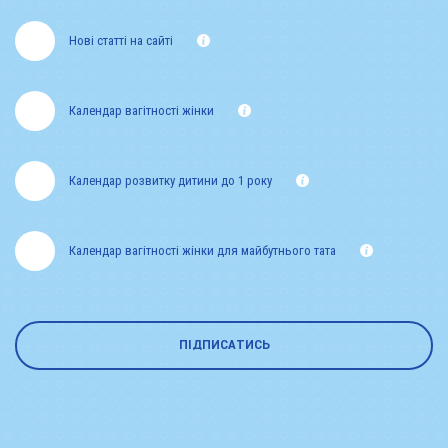
Нові статті на сайті
Календар вагітності жінки
Календар розвитку дитини до 1 року
Календар вагітності жінки для майбутнього тата
ПІДПИСАТИСЬ