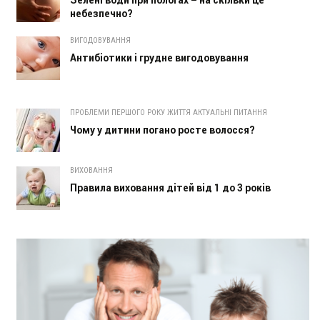
небезпечно?
ВИГОДОВУВАННЯ
Антибіотики і грудне вигодовування
ПРОБЛЕМИ ПЕРШОГО РОКУ ЖИТТЯ АКТУАЛЬНІ ПИТАННЯ
Чому у дитини погано росте волосся?
ВИХОВАННЯ
Правила виховання дітей від 1 до 3 років