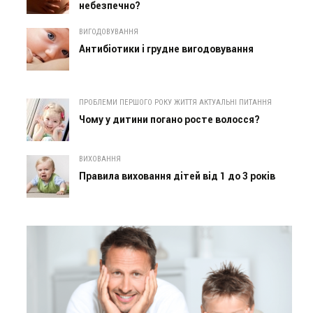
небезпечно?
ВИГОДОВУВАННЯ
Антибіотики і грудне вигодовування
ПРОБЛЕМИ ПЕРШОГО РОКУ ЖИТТЯ АКТУАЛЬНІ ПИТАННЯ
Чому у дитини погано росте волосся?
ВИХОВАННЯ
Правила виховання дітей від 1 до 3 років