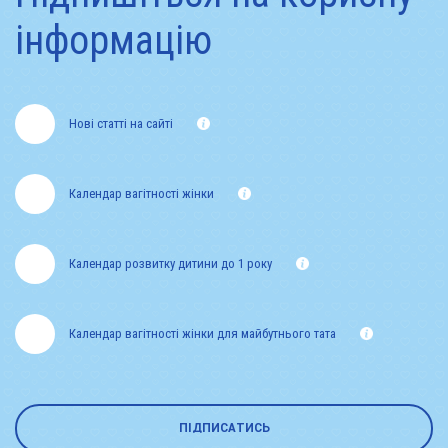
інформацію
Нові статті на сайті
Календар вагітності жінки
Календар розвитку дитини до 1 року
Календар вагітності жінки для майбутнього тата
ПІДПИСАТИСЬ