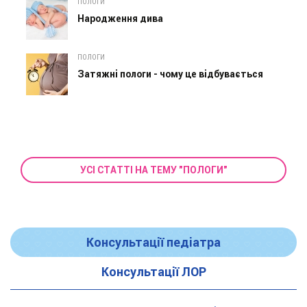
ПОЛОГИ
Народження дива
ПОЛОГИ
Затяжні пологи - чому це відбувається
УСІ СТАТТІ НА ТЕМУ "ПОЛОГИ"
Консультації педіатра
Консультації ЛОР