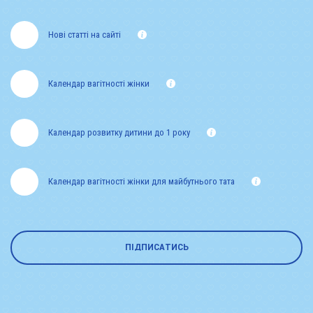
Нові статті на сайті
Календар вагітності жінки
Календар розвитку дитини до 1 року
Календар вагітності жінки для майбутнього тата
ПІДПИСАТИСЬ