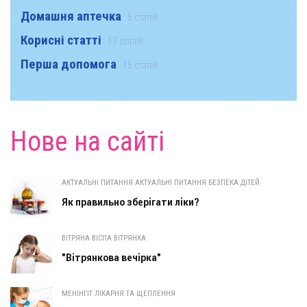
Домашня аптечка
5 статей
Корисні статті
13 статей
Перша допомога
15 статей
Нове на сайті
АКТУАЛЬНІ ПИТАННЯ АКТУАЛЬНІ ПИТАННЯ БЕЗПЕКА ДІТЕЙ
Як правильно зберігати ліки?
ВІТРЯНА ВІСПА ВІТРЯНКА
"Вітрянкова вечірка"
МЕНІНГІТ ЛІКАРНЯ ТА ЩЕПЛЕННЯ