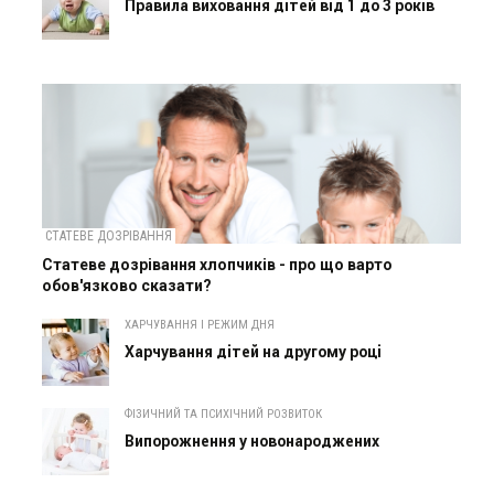
Правила виховання дітей від 1 до 3 років
СТАТЕВЕ ДОЗРІВАННЯ
Статеве дозрівання хлопчиків - про що варто
обов'язково сказати?
ХАРЧУВАННЯ І РЕЖИМ ДНЯ
Харчування дітей на другому році
ФІЗИЧНИЙ ТА ПСИХІЧНИЙ РОЗВИТОК
Випорожнення у новонароджених