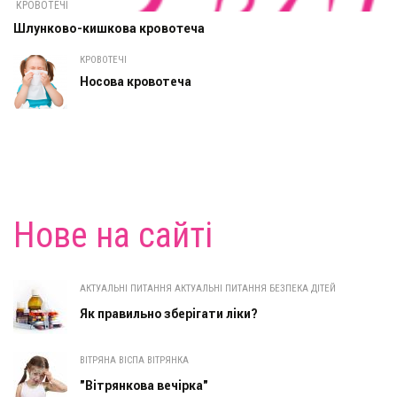
КРОВОТЕЧІ
Шлунково-кишкова кровотеча
КРОВОТЕЧІ
Носова кровотеча
Нове на сайті
АКТУАЛЬНІ ПИТАННЯ АКТУАЛЬНІ ПИТАННЯ БЕЗПЕКА ДІТЕЙ
Як правильно зберігати ліки?
ВІТРЯНА ВІСПА ВІТРЯНКА
"Вітрянкова вечірка"