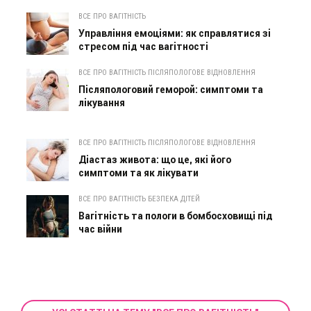
ВСЕ ПРО ВАГІТНІСТЬ
Управління емоціями: як справлятися зі
стресом під час вагітності
ВСЕ ПРО ВАГІТНІСТЬ ПІСЛЯПОЛОГОВЕ ВІДНОВЛЕННЯ
Післяпологовий геморой: симптоми та
лікування
ВСЕ ПРО ВАГІТНІСТЬ ПІСЛЯПОЛОГОВЕ ВІДНОВЛЕННЯ
Діастаз живота: що це, які його
симптоми та як лікувати
ВСЕ ПРО ВАГІТНІСТЬ БЕЗПЕКА ДІТЕЙ
Вагітність та пологи в бомбосховищі під
час війни