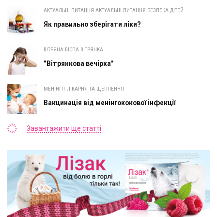
АКТУАЛЬНІ ПИТАННЯ АКТУАЛЬНІ ПИТАННЯ БЕЗПЕКА ДІТЕЙ
Як правильно зберігати ліки?
ВІТРЯНА ВІСПА ВІТРЯНКА
"Вітрянкова вечірка"
МЕНІНГІТ ЛІКАРНЯ ТА ЩЕПЛЕННЯ
Вакцинація від менінгококової інфекції
Завантажити ще статті