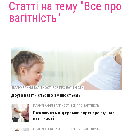
Статті на тему "Все про
вагітність"
ПЛАНУВАННЯ ВАГІТНОСТІ ВСЕ ПРО ВАГІТНІСТЬ
Друга вагітність: що змінюється?
ПЛАНУВАННЯ ВАГІТНОСТІ ВСЕ ПРО ВАГІТНІСТЬ
Важливість підтримки партнера під час
вагітності
ПЛАНУВАННЯ ВАГІТНОСТІ ВСЕ ПРО ВАГІТНІСТЬ