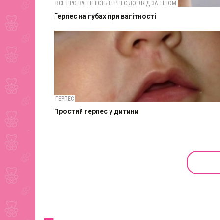
ВСЕ ПРО ВАГІТНІСТЬ ГЕРПЕС ДОГЛЯД ЗА ТІЛОМ
Герпес на губах при вагітності
ГЕРПЕС
Простий герпес у дитини