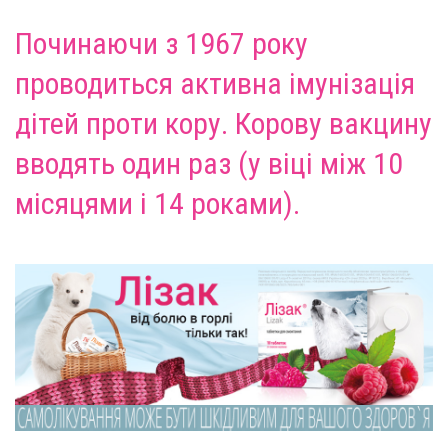
Починаючи з 1967 року
проводиться активна імунізація
дітей проти кору. Корову вакцину
вводять один раз (у віці між 10
місяцями і 14 роками).