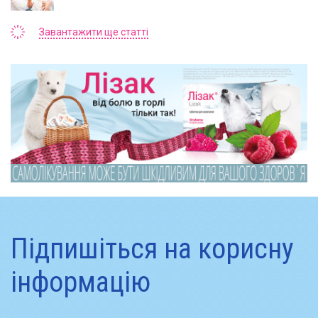
Завантажити ще статті
Підпишіться на корисну
інформацію