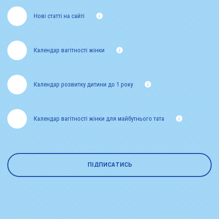
Нові статті на сайті
Календар вагітності жінки
Календар розвитку дитини до 1 року
Календар вагітності жінки для майбутнього тата
ПІДПИСАТИСЬ