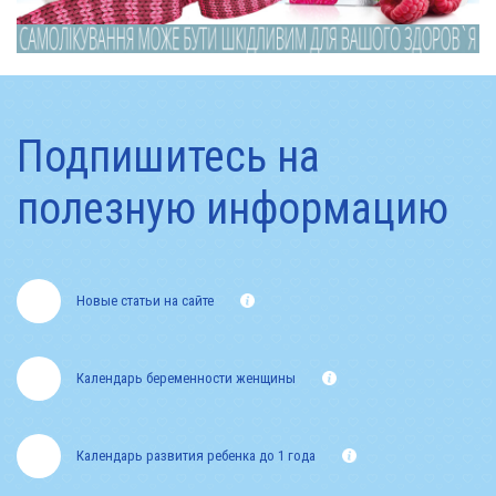
Подпишитесь на
полезную информацию
Новые статьи на сайте
Календарь беременности женщины
Календарь развития ребенка до 1 года