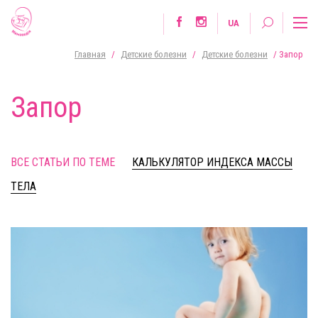
UA
Главная
/
Детские болезни
/
Детские болезни
/
Запор
Запор
ВСЕ СТАТЬИ ПО ТЕМЕ
КАЛЬКУЛЯТОР ИНДЕКСА МАССЫ
ТЕЛА