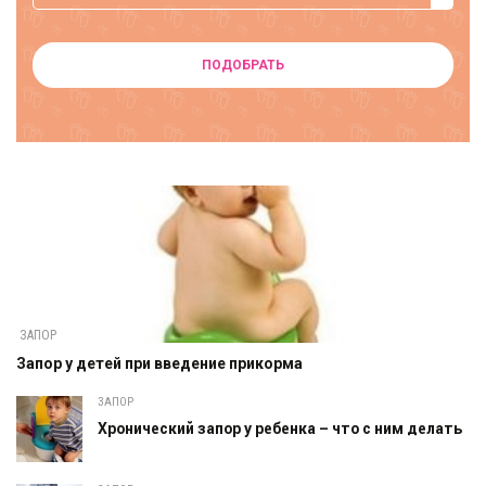
ПОДОБРАТЬ
ЗАПОР
Запор у детей при введение прикорма
ЗАПОР
Хронический запор у ребенка – что с ним делать