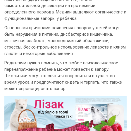
самостоятельной дефекации на протяжении
определенного периода. Медики выделяют органические и
функциональные запоры у ребенка.
Основными причинами появления запоров у детей могут
быть нарушения в питании, дисбактериоз кишечника,
мышечная слабость, малоподвижный образ жизни,
стрессы, бесконтрольное использование лекарств и клизм,
глисты и некоторые заболевания.
Родителям нужно помнить, что любое психологическое
перенапряжение ребенка может привести к запору.
Школьники могут стесняться попроситься в туалет во
время урока и предпочитают сидеть и терпеть, что также
может спровоцировать запор.