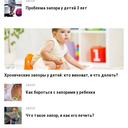
ЗАПОР
Проблема запора у детей 3 лет
ЗАПОР
Хронические запоры у детей: кто виноват, и что делать?
ЗАПОР
Как бороться с запорами у ребенка
ЗАПОР
Что такое запор, и как его лечить?