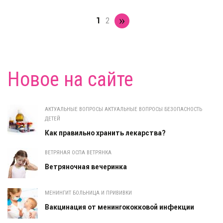
»
1
2
Новое на сайте
АКТУАЛЬНЫЕ ВОПРОСЫ АКТУАЛЬНЫЕ ВОПРОСЫ БЕЗОПАСНОСТЬ
ДЕТЕЙ
Как правильно хранить лекарства?
ВЕТРЯНАЯ ОСПА ВЕТРЯНКА
Ветряночная вечеринка
МЕНИНГИТ БОЛЬНИЦА И ПРИВИВКИ
Вакцинация от менингококковой инфекции