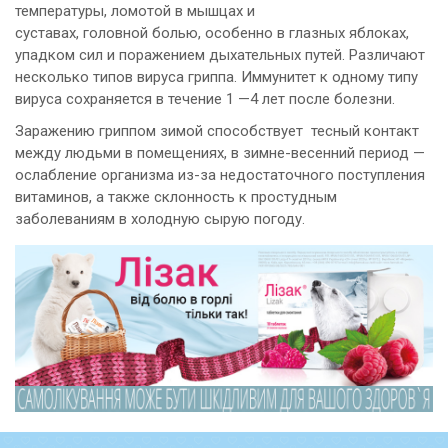
температуры, ломотой в мышцах и
суставах, головной болью, особенно в глазных яблоках,
упадком сил и поражением дыхательных путей. Различают
несколько типов вируса гриппа. Иммунитет к одному типу
вируса сохраняется в течение 1 —4 лет после болезни.
Заражению гриппом зимой способствует тесный контакт
между людьми в помещениях, в зимне-весенний период —
ослабление организма из-за недостаточного поступления
витаминов, а также склонность к простудным
заболеваниям в холодную сырую погоду.