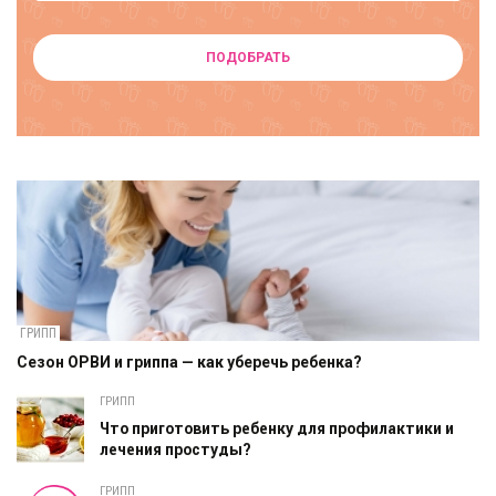
ПОДОБРАТЬ
ГРИПП
Сезон ОРВИ и гриппа — как уберечь ребенка?
ГРИПП
Что приготовить ребенку для профилактики и
лечения простуды?
ГРИПП