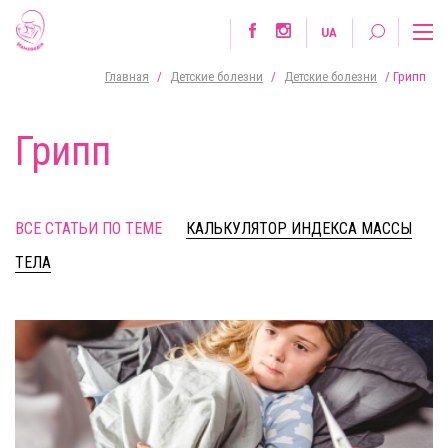
UA
Главная
/
Детские болезни
/
Детские болезни
/
Грипп
Грипп
ВСЕ СТАТЬИ ПО ТЕМЕ
КАЛЬКУЛЯТОР ИНДЕКСА МАССЫ
ТЕЛА