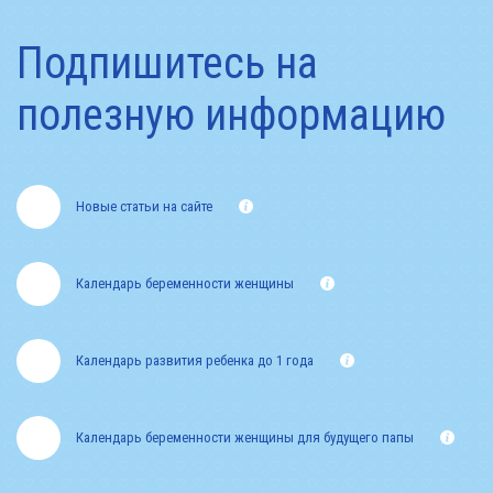
Подпишитесь на
полезную информацию
Новые статьи на сайте
Календарь беременности женщины
Календарь развития ребенка до 1 года
Календарь беременности женщины для будущего папы