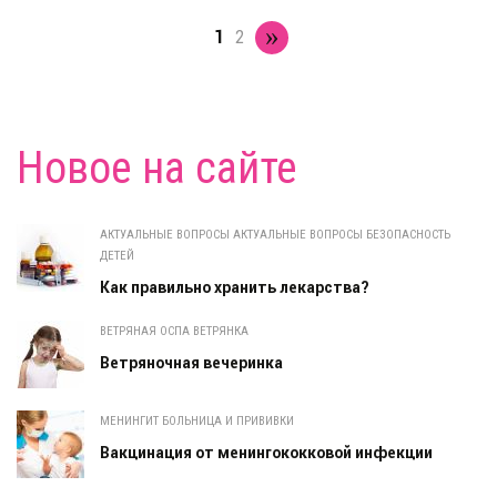
»
1
2
Новое на сайте
АКТУАЛЬНЫЕ ВОПРОСЫ АКТУАЛЬНЫЕ ВОПРОСЫ БЕЗОПАСНОСТЬ
ДЕТЕЙ
Как правильно хранить лекарства?
ВЕТРЯНАЯ ОСПА ВЕТРЯНКА
Ветряночная вечеринка
МЕНИНГИТ БОЛЬНИЦА И ПРИВИВКИ
Вакцинация от менингококковой инфекции