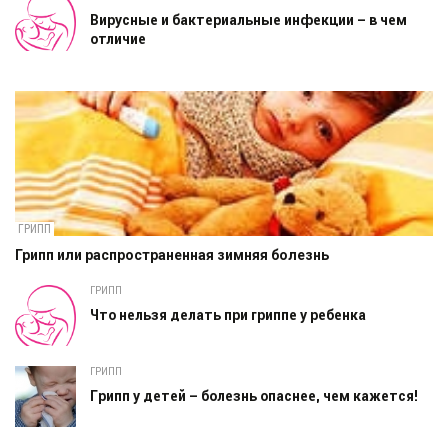
Вирусные и бактериальные инфекции – в чем
отличие
ГРИПП
Грипп или распространенная зимняя болезнь
ГРИПП
Что нельзя делать при гриппе у ребенка
ГРИПП
Грипп у детей – болезнь опаснее, чем кажется!