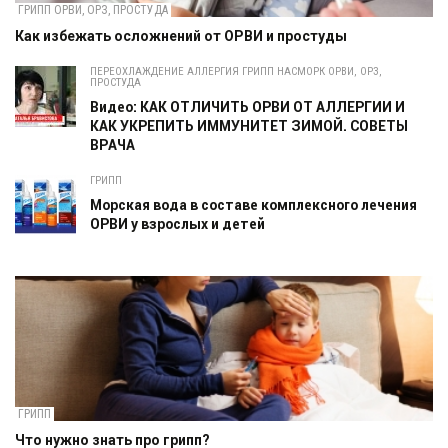
ГРИПП ОРВИ, ОРЗ, ПРОСТУДА
Как избежать осложнений от ОРВИ и простуды
ПЕРЕОХЛАЖДЕНИЕ АЛЛЕРГИЯ ГРИПП НАСМОРК ОРВИ, ОРЗ,
ПРОСТУДА
Видео: КАК ОТЛИЧИТЬ ОРВИ ОТ АЛЛЕРГИИ И
КАК УКРЕПИТЬ ИММУНИТЕТ ЗИМОЙ. СОВЕТЫ
ВРАЧА
ГРИПП
Морская вода в составе комплексного лечения
ОРВИ у взрослых и детей
ГРИПП
Что нужно знать про грипп?