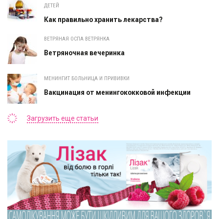
ДЕТЕЙ
Как правильно хранить лекарства?
ВЕТРЯНАЯ ОСПА ВЕТРЯНКА
Ветряночная вечеринка
МЕНИНГИТ БОЛЬНИЦА И ПРИВИВКИ
Вакцинация от менингококковой инфекции
Загрузить еще статьи