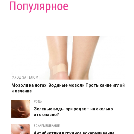
Популярное
УХОД ЗА ТЕЛОМ
Мозоли на ногах. Водяные мозоли Протыкание иглой
и лечение
РОДЫ
Зеленые воды при родах – на сколько
это опасно?
ВСКАРМЛИВАНИЕ
Антибиотики и грудное вскармливание