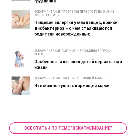
грудничка
ВСКАРМЛИВАНИЕ ПРОБЛЕМЫ ПЕРВОГО ГОДА ЖИЗНИ
ВОПРОСЫ ВРАЧУ
Пищевая аллергия у младенцев, колики,
дисбактериоз – с чем сталкиваются
родители новорожденных
ВСКАРМЛИВАНИЕ ПИТАНИЕ И ВИТАМИНЫ ВОПРОСЫ
ВРАЧУ
Особенности питания детей первого года
жизни
ВСКАРМЛИВАНИЕ ПИТАНИЕ КОРМЯЩЕЙ МАМЫ
Что можно кушать кормящей маме
ВСЕ СТАТЬИ ПО ТЕМЕ "ВСКАРМЛИВАНИЕ"