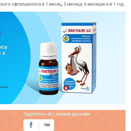
ого офтальмолога в 1 месяц, 3 месяца, 6 месяцев и в 1 год.
Поделитесь ей с вашими друзьями
788