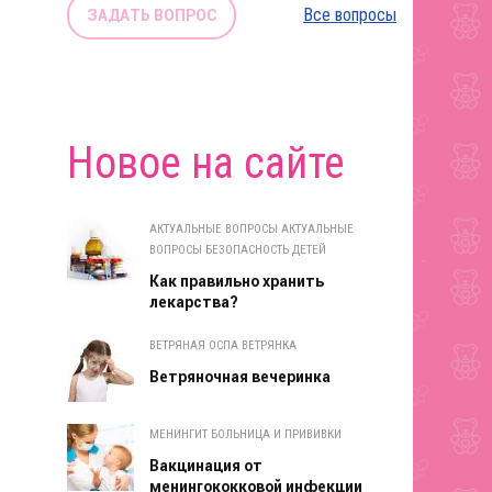
Все вопросы
ЗАДАТЬ ВОПРОС
Новое на сайте
АКТУАЛЬНЫЕ ВОПРОСЫ АКТУАЛЬНЫЕ
ВОПРОСЫ БЕЗОПАСНОСТЬ ДЕТЕЙ
Как правильно хранить
лекарства?
ВЕТРЯНАЯ ОСПА ВЕТРЯНКА
Ветряночная вечеринка
МЕНИНГИТ БОЛЬНИЦА И ПРИВИВКИ
Вакцинация от
менингококковой инфекции