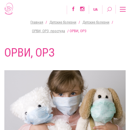
UA
Главная
/
Детские болезни
/
Детские болезни
/
ОРВИ, ОРЗ, простуда
/
ОРВИ, ОРЗ
ОРВИ, ОРЗ