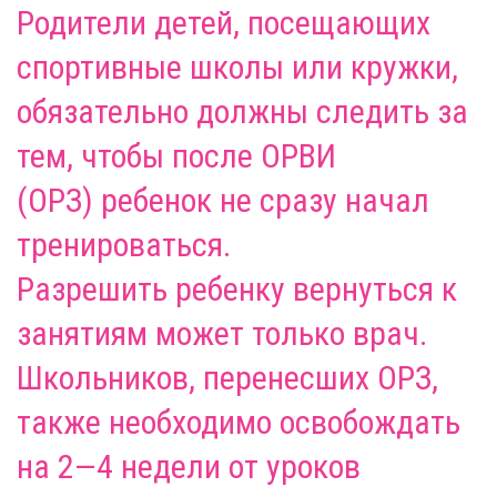
Родители детей, посещающих
спортивные школы или кружки,
обязательно должны следить за
тем, чтобы после ОРВИ
(ОРЗ)
ребенок
не сразу начал
тренироваться.
Разрешить
ребенку
вернуться к
занятиям может только врач.
Школьников, перенесших ОРЗ,
также необходимо освобождать
на 2—4 недели от уроков