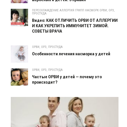
ПЕРЕОХЛАЖДЕНИЕ АЛЛЕРГИЯ ГРИПП НАСМОРК ОРВИ, ОРЗ,
ПРОСТУДА
Видео: КАК ОТЛИЧИТЬ ОРВИ ОТ АЛЛЕРГИИ
И КАК УКРЕПИТЬ ИММУНИТЕТ ЗИМОЙ.
СОВЕТЫ ВРАЧА
ОРВИ, ОРЗ, ПРОСТУДА
Особенности лечения насморка у детей
ОРВИ, ОРЗ, ПРОСТУДА
Частые ОРВИ у детей — почему это
происходит?