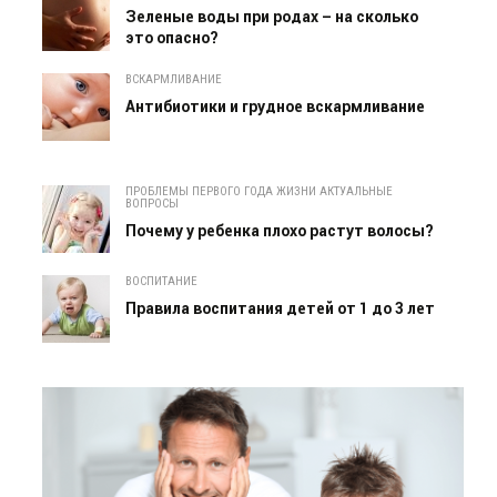
Зеленые воды при родах – на сколько
это опасно?
ВСКАРМЛИВАНИЕ
Антибиотики и грудное вскармливание
ПРОБЛЕМЫ ПЕРВОГО ГОДА ЖИЗНИ АКТУАЛЬНЫЕ
ВОПРОСЫ
Почему у ребенка плохо растут волосы?
ВОСПИТАНИЕ
Правила воспитания детей от 1 до 3 лет