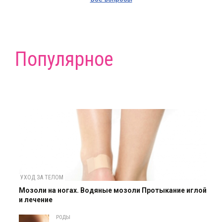
Популярное
УХОД ЗА ТЕЛОМ
Мозоли на ногах. Водяные мозоли Протыкание иглой
и лечение
РОДЫ