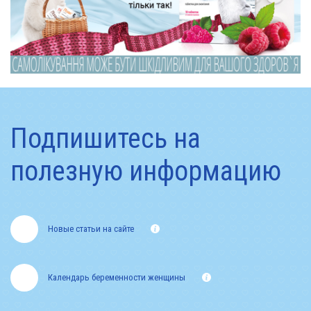
Подпишитесь на
полезную информацию
Новые статьи на сайте
Календарь беременности женщины