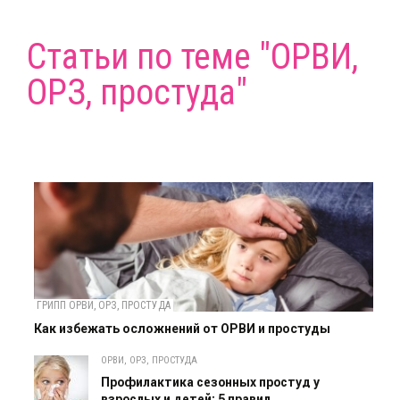
Статьи по теме "ОРВИ,
ОРЗ, простуда"
ГРИПП ОРВИ, ОРЗ, ПРОСТУДА
Как избежать осложнений от ОРВИ и простуды
ОРВИ, ОРЗ, ПРОСТУДА
Профилактика сезонных простуд у
взрослых и детей: 5 правил