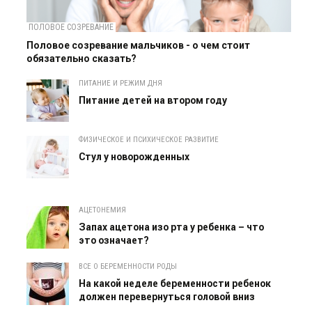
ПОЛОВОЕ СОЗРЕВАНИЕ
Половое созревание мальчиков - о чем стоит
обязательно сказать?
ПИТАНИЕ И РЕЖИМ ДНЯ
Питание детей на втором году
ФИЗИЧЕСКОЕ И ПСИХИЧЕСКОЕ РАЗВИТИЕ
Cтул у новорожденных
АЦЕТОНЕМИЯ
Запах ацетона изо рта у ребенка – что
это означает?
ВСЕ О БЕРЕМЕННОСТИ РОДЫ
На какой неделе беременности ребенок
должен перевернуться головой вниз