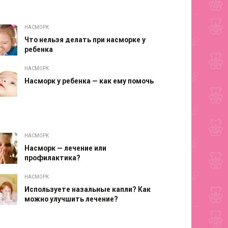
НАСМОРК
Что нельзя делать при насморке у
ребенка
НАСМОРК
Насморк у ребенка — как ему помочь
НАСМОРК
Насморк — лечение или
профилактика?
НАСМОРК
Используете назальные капли? Как
можно улучшить лечение?