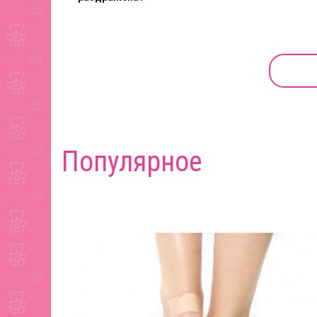
Популярное