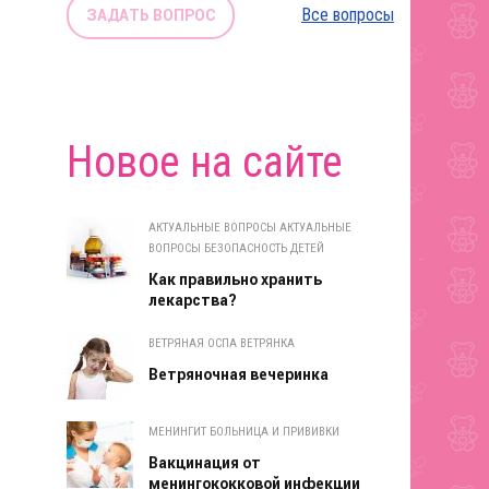
Все вопросы
ЗАДАТЬ ВОПРОС
Новое на сайте
АКТУАЛЬНЫЕ ВОПРОСЫ АКТУАЛЬНЫЕ
ВОПРОСЫ БЕЗОПАСНОСТЬ ДЕТЕЙ
Как правильно хранить
лекарства?
ВЕТРЯНАЯ ОСПА ВЕТРЯНКА
Ветряночная вечеринка
МЕНИНГИТ БОЛЬНИЦА И ПРИВИВКИ
Вакцинация от
менингококковой инфекции