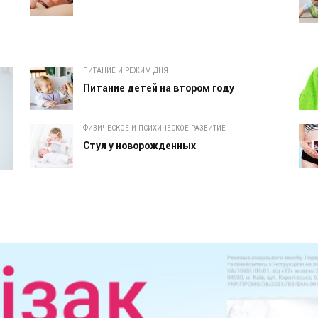
ПИТАНИЕ И РЕЖИМ ДНЯ
Питание детей на втором году
ФИЗИЧЕСКОЕ И ПСИХИЧЕСКОЕ РАЗВИТИЕ
Cтул у новорожденных