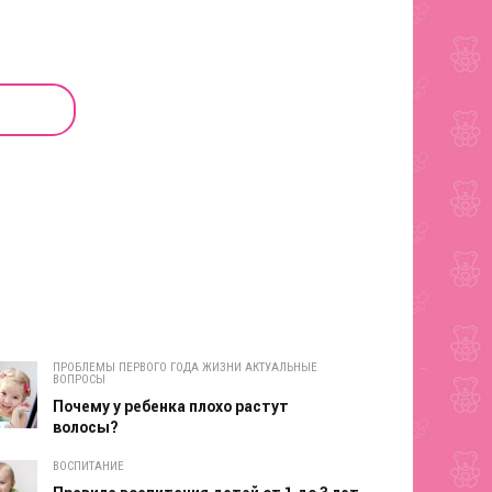
ПРОБЛЕМЫ ПЕРВОГО ГОДА ЖИЗНИ АКТУАЛЬНЫЕ
ВОПРОСЫ
Почему у ребенка плохо растут
волосы?
ВОСПИТАНИЕ