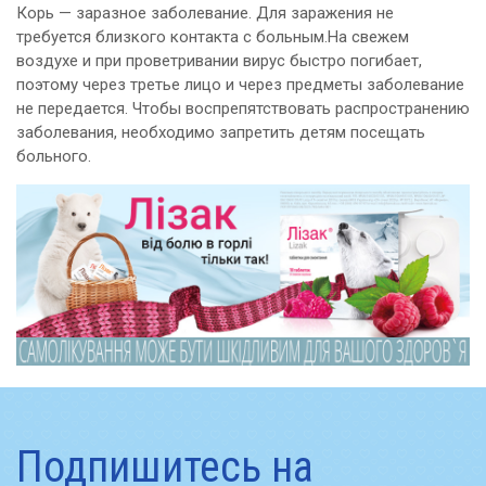
Корь — заразное заболевание. Для заражения не
требуется близкого контакта с больным.На свежем
воздухе и при проветривании вирус быстро погибает,
поэтому через третье лицо и через предметы заболевание
не передается. Чтобы воспрепятствовать распространению
заболевания, необходимо запретить детям посещать
больного.
Подпишитесь на