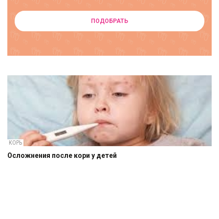
ПОДОБРАТЬ
КОРЬ
Осложнения после кори у детей