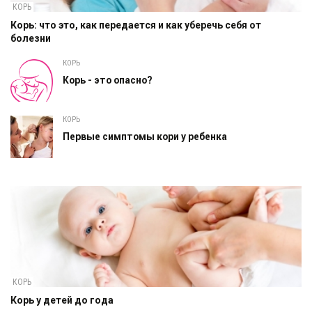
КОРЬ
Корь: что это, как передается и как уберечь себя от
болезни
КОРЬ
Корь - это опасно?
КОРЬ
Первые симптомы кори у ребенка
КОРЬ
Корь у детей до года