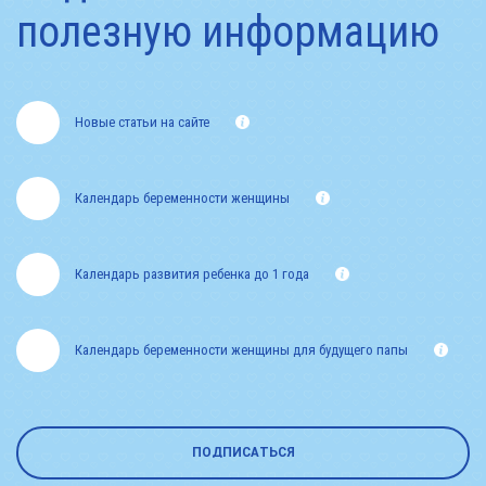
полезную информацию
Новые статьи на сайте
Календарь беременности женщины
Календарь развития ребенка до 1 года
Календарь беременности женщины для будущего папы
ПОДПИСАТЬСЯ