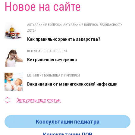
Новое на сайте
АКТУАЛЬНЫЕ ВОПРОСЫ АКТУАЛЬНЫЕ ВОПРОСЫ БЕЗОПАСНОСТЬ
ДЕТЕЙ
Как правильно хранить лекарства?
ВЕТРЯНАЯ ОСПА ВЕТРЯНКА
Ветряночная вечеринка
МЕНИНГИТ БОЛЬНИЦА И ПРИВИВКИ
Вакцинация от менингококковой инфекции
Загрузить еще статьи
Консультации педиатра
Консультации ЛОР