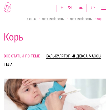
UA
Главная
/
Детские болезни
/
Детские болезни
/
Корь
Корь
ВСЕ СТАТЬИ ПО ТЕМЕ
КАЛЬКУЛЯТОР ИНДЕКСА МАССЫ
ТЕЛА