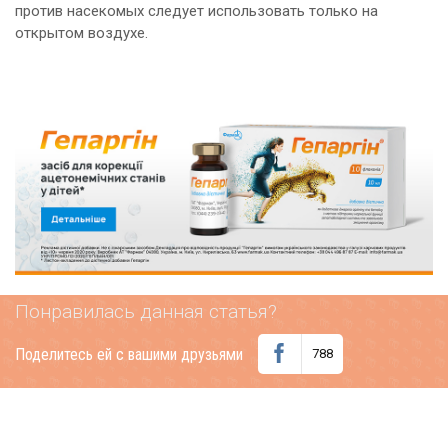
против насекомых следует использовать только на
открытом воздухе.
Понравилась данная статья?
Поделитесь ей с вашими друзьями
788