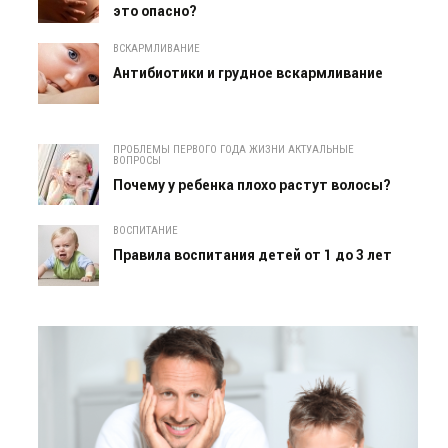
это опасно?
ВСКАРМЛИВАНИЕ
Антибиотики и грудное вскармливание
ПРОБЛЕМЫ ПЕРВОГО ГОДА ЖИЗНИ АКТУАЛЬНЫЕ
ВОПРОСЫ
Почему у ребенка плохо растут волосы?
ВОСПИТАНИЕ
Правила воспитания детей от 1 до 3 лет