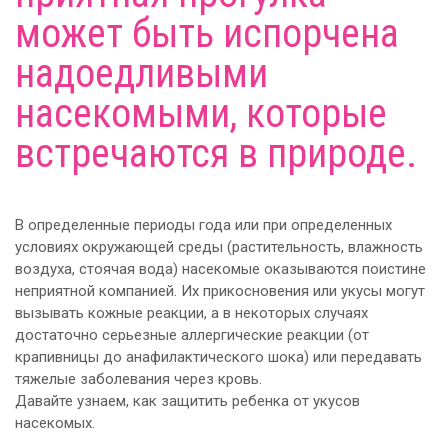
может быть испорчена
надоедливыми
насекомыми, которые
встречаются в природе.
В определенные периоды года или при определенных
условиях окружающей среды (растительность, влажность
воздуха, стоячая вода) насекомые оказываются поистине
неприятной компанией. Их прикосновения или укусы могут
вызывать кожные реакции, а в некоторых случаях
достаточно серьезные аллергические реакции (от
крапивницы до анафилактического шока) или передавать
тяжелые заболевания через кровь.
Давайте узнаем, как защитить ребенка от укусов
насекомых.