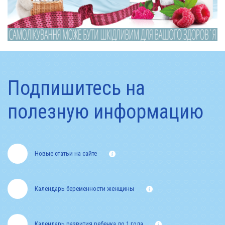
Подпишитесь на
полезную информацию
Новые статьи на сайте
Календарь беременности женщины
Календарь развития ребенка до 1 года