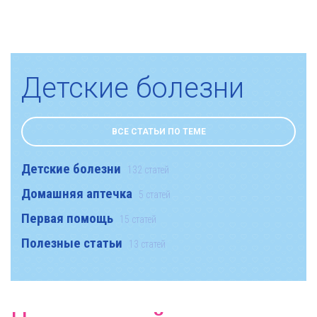
Детские болезни
ВСЕ СТАТЬИ ПО ТЕМЕ
Детские болезни
132 статей
Домашняя аптечка
5 статей
Первая помощь
15 статей
Полезные статьи
13 статей