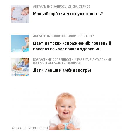
АКТУАЛЬНЫЕ ВОПРОСЫ ДИСБАКТЕРИОЗ
Мальабсорбция: что нужно знать?
АКТУАЛЬНЫЕ ВОПРОСЫ ЗДОРОВЬЕ ЗАПОР
Цвет детских испражнений: полезный
показатель состояния здоровья
ВОЗРАСТНЫЕ ОСОБЕННОСТИ И РАЗВИТИЕ АКТУАЛЬНЫЕ
ВОПРОСЫ АКТУАЛЬНЫЕ ВОПРОСЫ
Дети-левши и амбидекстры
АКТУАЛЬНЫЕ ВОПРОСЫ