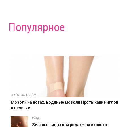
Популярное
УХОД ЗА ТЕЛОМ
Мозоли на ногах. Водяные мозоли Протыкание иглой
и лечение
РОДЫ
Зеленые воды при родах – на сколько