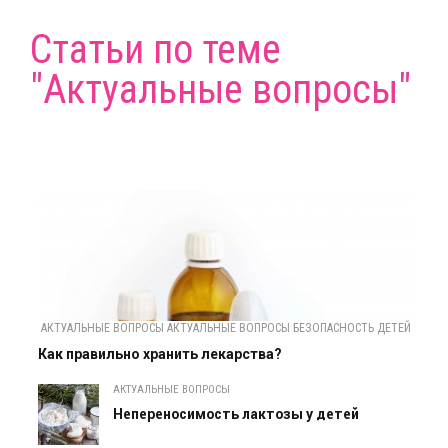
Статьи по теме
"Актуальные вопросы"
АКТУАЛЬНЫЕ ВОПРОСЫ АКТУАЛЬНЫЕ ВОПРОСЫ БЕЗОПАСНОСТЬ ДЕТЕЙ
Как правильно хранить лекарства?
АКТУАЛЬНЫЕ ВОПРОСЫ
Непереносимость лактозы у детей