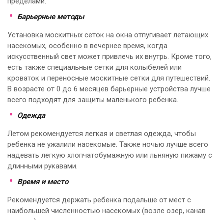
пределами.
Барьерные методы
Установка москитных сеток на окна отпугивает летающих
насекомых, особенно в вечернее время, когда
искусственный свет может привлечь их внутрь. Кроме того,
есть также специальные сетки для колыбелей или
кроваток и переносные москитные сетки для путешествий.
В возрасте от 0 до 6 месяцев барьерные устройства лучше
всего подходят для защиты маленького ребенка.
Одежда
Летом рекомендуется легкая и светлая одежда, чтобы
ребенка не ужалили насекомые. Также ночью лучше всего
надевать легкую хлопчатобумажную или льняную пижаму с
длинными рукавами.
Время и место
Рекомендуется держать ребенка подальше от мест с
наибольшей численностью насекомых (возле озер, канав