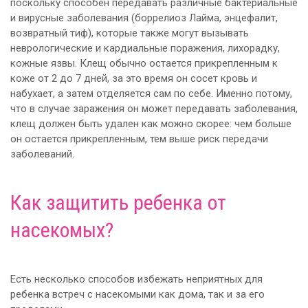
поскольку способен передавать различные бактериальные
и вирусные заболевания (боррелиоз Лайма, энцефалит,
возвратный тиф), которые также могут вызывать
неврологические и кардиальные поражения, лихорадку,
кожные язвы. Клещ обычно остается прикрепленным к
коже от 2 до 7 дней, за это время он сосет кровь и
набухает, а затем отделяется сам по себе. Именно потому,
что в случае заражения он может передавать заболевания,
клещ должен быть удален как можно скорее: чем больше
он остается прикрепленным, тем выше риск передачи
заболеваний.
Как защитить ребенка от
насекомых?
Есть несколько способов избежать неприятных для
ребенка встреч с насекомыми как дома, так и за его