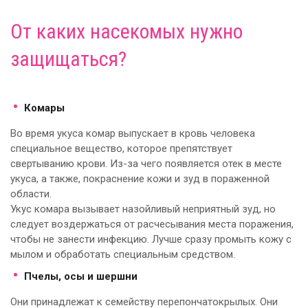
От каких насекомых нужно
защищаться?
Комары
Во время укуса комар выпускает в кровь человека
специальное вещество, которое препятствует
свертыванию крови. Из-за чего появляется отек в месте
укуса, а также, покраснение кожи и зуд в пораженной
области.
Укус комара вызывает назойливый неприятный зуд, но
следует воздержаться от расчесывания места поражения,
чтобы не занести инфекцию. Лучше сразу промыть кожу с
мылом и обработать специальным средством.
Пчелы, осы и шершни
Они принадлежат к семейству перепончатокрылых. Они