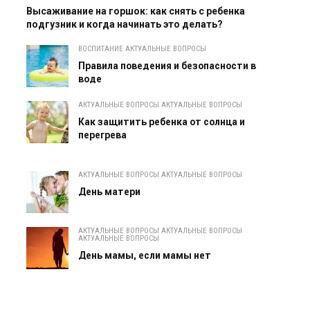
Высаживание на горшок: как снять с ребенка
подгузник и когда начинать это делать?
ВОСПИТАНИЕ АКТУАЛЬНЫЕ ВОПРОСЫ
Правила поведения и безопасности в
воде
АКТУАЛЬНЫЕ ВОПРОСЫ АКТУАЛЬНЫЕ ВОПРОСЫ
Как защитить ребенка от солнца и
перегрева
АКТУАЛЬНЫЕ ВОПРОСЫ АКТУАЛЬНЫЕ ВОПРОСЫ
День матери
АКТУАЛЬНЫЕ ВОПРОСЫ АКТУАЛЬНЫЕ ВОПРОСЫ
АКТУАЛЬНЫЕ ВОПРОСЫ
День мамы, если мамы нет