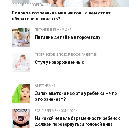
ПОЛОВОЕ СОЗРЕВАНИЕ
Половое созревание мальчиков - о чем стоит
обязательно сказать?
ПИТАНИЕ И РЕЖИМ ДНЯ
Питание детей на втором году
ФИЗИЧЕСКОЕ И ПСИХИЧЕСКОЕ РАЗВИТИЕ
Cтул у новорожденных
АЦЕТОНЕМИЯ
Запах ацетона изо рта у ребенка – что
это означает?
ВСЕ О БЕРЕМЕННОСТИ РОДЫ
На какой неделе беременности ребенок
должен перевернуться головой вниз