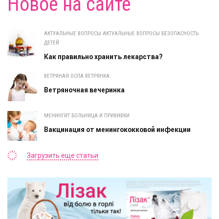
Новое на сайте
АКТУАЛЬНЫЕ ВОПРОСЫ АКТУАЛЬНЫЕ ВОПРОСЫ БЕЗОПАСНОСТЬ
ДЕТЕЙ
Как правильно хранить лекарства?
ВЕТРЯНАЯ ОСПА ВЕТРЯНКА
Ветряночная вечеринка
МЕНИНГИТ БОЛЬНИЦА И ПРИВИВКИ
Вакцинация от менингококковой инфекции
Загрузить еще статьи