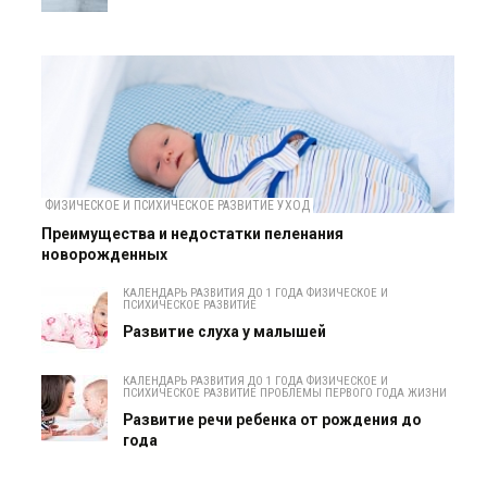
ФИЗИЧЕСКОЕ И ПСИХИЧЕСКОЕ РАЗВИТИЕ УХОД
Преимущества и недостатки пеленания
новорожденных
КАЛЕНДАРЬ РАЗВИТИЯ ДО 1 ГОДА ФИЗИЧЕСКОЕ И
ПСИХИЧЕСКОЕ РАЗВИТИЕ
Развитие слуха у малышей
КАЛЕНДАРЬ РАЗВИТИЯ ДО 1 ГОДА ФИЗИЧЕСКОЕ И
ПСИХИЧЕСКОЕ РАЗВИТИЕ ПРОБЛЕМЫ ПЕРВОГО ГОДА ЖИЗНИ
Развитие речи ребенка от рождения до
года