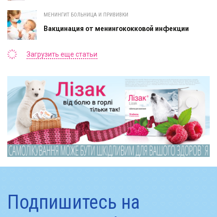
МЕНИНГИТ БОЛЬНИЦА И ПРИВИВКИ
Вакцинация от менингококковой инфекции
Загрузить еще статьи
Подпишитесь на