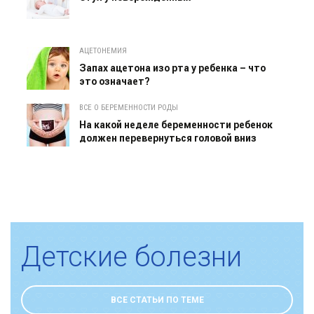
АЦЕТОНЕМИЯ
Запах ацетона изо рта у ребенка – что
это означает?
ВСЕ О БЕРЕМЕННОСТИ РОДЫ
На какой неделе беременности ребенок
должен перевернуться головой вниз
Детские болезни
ВСЕ СТАТЬИ ПО ТЕМЕ