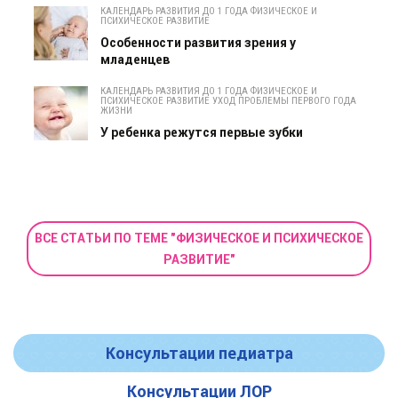
КАЛЕНДАРЬ РАЗВИТИЯ ДО 1 ГОДА ФИЗИЧЕСКОЕ И
ПСИХИЧЕСКОЕ РАЗВИТИЕ
Особенности развития зрения у
младенцев
КАЛЕНДАРЬ РАЗВИТИЯ ДО 1 ГОДА ФИЗИЧЕСКОЕ И
ПСИХИЧЕСКОЕ РАЗВИТИЕ УХОД ПРОБЛЕМЫ ПЕРВОГО ГОДА
ЖИЗНИ
У ребенка режутся первые зубки
ВСЕ СТАТЬИ ПО ТЕМЕ "ФИЗИЧЕСКОЕ И ПСИХИЧЕСКОЕ
РАЗВИТИЕ"
Консультации педиатра
Консультации ЛОР