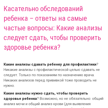
Касательно обследований
ребенка – ответы на самые
частые вопросы: Какие анализы
следует сдать, чтобы проверить
здоровье ребенка?
Какие анализы сдавать ребенку для профилактики
?
Никакие анализы с профилактической целью сдавать не
следует. Только по показаниям по назначению врача.
Никаких анализов перед прививкой тоже проводить не
нужно.
Какие анализы нужно сдать, чтобы проверить
здоровье ребенка
? Возможно, но не обязательно: общий
анализ мочи и общий анализ крови (для выявления