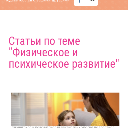
Статьи по теме
"Физическое и
психическое развитие"
ФИЗИЧЕСКОЕ И ПСИХИЧЕСКОЕ РАЗВИТИЕ ПСИХОЛОГИЯ ПОДРОСТКОВ