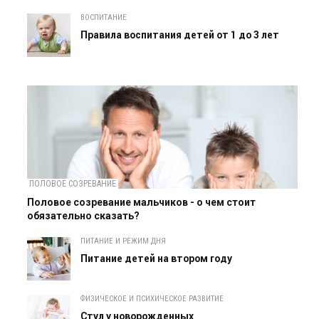
ВОСПИТАНИЕ
Правила воспитания детей от 1 до 3 лет
ПОЛОВОЕ СОЗРЕВАНИЕ
Половое созревание мальчиков - о чем стоит
обязательно сказать?
ПИТАНИЕ И РЕЖИМ ДНЯ
Питание детей на втором году
ФИЗИЧЕСКОЕ И ПСИХИЧЕСКОЕ РАЗВИТИЕ
Cтул у новорожденных