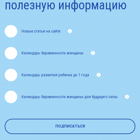
полезную информацию
Новые статьи на сайте
Календарь беременности женщины
Календарь развития ребенка до 1 года
Календарь беременности женщины для будущего папы
ПОДПИСАТЬСЯ