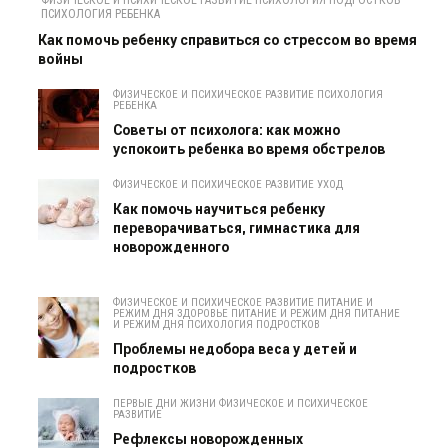
ПСИХОЛОГИЯ РЕБЕНКА
Как помочь ребенку справиться со стрессом во время
войны
ФИЗИЧЕСКОЕ И ПСИХИЧЕСКОЕ РАЗВИТИЕ ПСИХОЛОГИЯ
РЕБЕНКА
Советы от психолога: как можно
успокоить ребенка во время обстрелов
ФИЗИЧЕСКОЕ И ПСИХИЧЕСКОЕ РАЗВИТИЕ УХОД
Как помочь научиться ребенку
переворачиваться, гимнастика для
новорожденного
ФИЗИЧЕСКОЕ И ПСИХИЧЕСКОЕ РАЗВИТИЕ ПИТАНИЕ И
РЕЖИМ ДНЯ ЗДОРОВЬЕ ПИТАНИЕ И РЕЖИМ ДНЯ ПИТАНИЕ
И РЕЖИМ ДНЯ ПСИХОЛОГИЯ ПОДРОСТКОВ
Проблемы недобора веса у детей и
подростков
ПЕРВЫЕ ДНИ ЖИЗНИ ФИЗИЧЕСКОЕ И ПСИХИЧЕСКОЕ
РАЗВИТИЕ
Рефлексы новорожденных