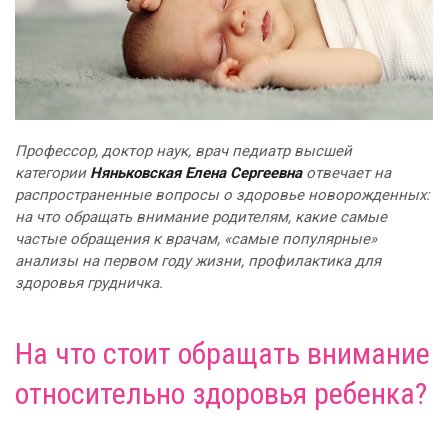
Профессор, доктор наук, врач педиатр высшей
категории
Няньковская Елена Сергеевна
отвечает на
распространенные вопросы о здоровье новорожденных:
на что обращать внимание родителям, какие самые
частые обращения к врачам, «самые популярные»
анализы на первом году жизни, профилактика для
здоровья грудничка.
На что стоит обращать внимание
относительно здоровья ребенка?