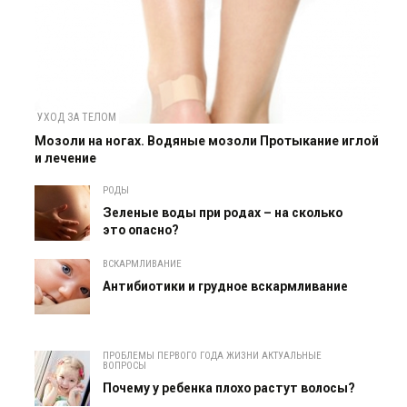
УХОД ЗА ТЕЛОМ
Мозоли на ногах. Водяные мозоли Протыкание иглой
и лечение
РОДЫ
Зеленые воды при родах – на сколько
это опасно?
ВСКАРМЛИВАНИЕ
Антибиотики и грудное вскармливание
ПРОБЛЕМЫ ПЕРВОГО ГОДА ЖИЗНИ АКТУАЛЬНЫЕ
ВОПРОСЫ
Почему у ребенка плохо растут волосы?