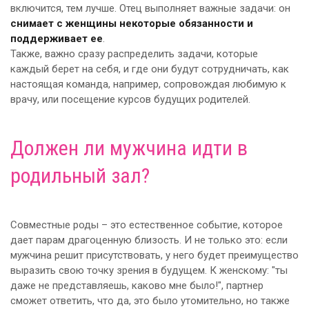
включится, тем лучше. Отец выполняет важные задачи: он
снимает с женщины некоторые обязанности и
поддерживает ее
.
Также, важно сразу распределить задачи, которые
каждый берет на себя, и где они будут сотрудничать, как
настоящая команда, например, сопровождая любимую к
врачу, или посещение курсов будущих родителей.
Должен ли мужчина идти в
родильный зал?
Совместные роды – это естественное событие, которое
дает парам драгоценную близость. И не только это: если
мужчина решит присутствовать, у него будет преимущество
выразить свою точку зрения в будущем. К женскому: "ты
даже не представляешь, каково мне было!", партнер
сможет ответить, что да, это было утомительно, но также