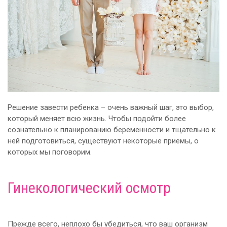
Решение завести ребенка – очень важный шаг, это выбор,
который меняет всю жизнь. Чтобы подойти более
сознательно к планированию беременности и тщательно к
ней подготовиться, существуют некоторые приемы, о
которых мы поговорим.
Гинекологический осмотр
Прежде всего, неплохо бы убедиться, что ваш организм