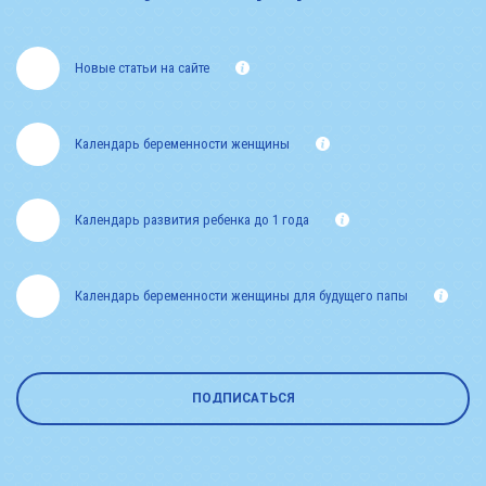
Новые статьи на сайте
Календарь беременности женщины
Календарь развития ребенка до 1 года
Календарь беременности женщины для будущего папы
ПОДПИСАТЬСЯ