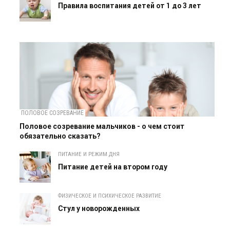
Правила воспитания детей от 1 до 3 лет
ПОЛОВОЕ СОЗРЕВАНИЕ
Половое созревание мальчиков - о чем стоит
обязательно сказать?
ПИТАНИЕ И РЕЖИМ ДНЯ
Питание детей на втором году
ФИЗИЧЕСКОЕ И ПСИХИЧЕСКОЕ РАЗВИТИЕ
Cтул у новорожденных