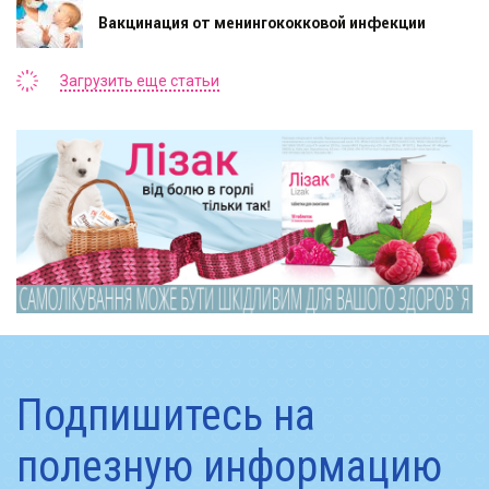
Вакцинация от менингококковой инфекции
Загрузить еще статьи
Подпишитесь на
полезную информацию