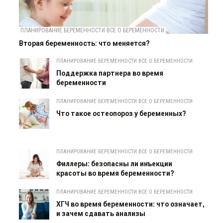
ПЛАНИРОВАНИЕ БЕРЕМЕННОСТИ ВСЕ О БЕРЕМЕННОСТИ
Вторая беременность: что меняется?
ПЛАНИРОВАНИЕ БЕРЕМЕННОСТИ ВСЕ О БЕРЕМЕННОСТИ
Поддержка партнера во время
беременности
ПЛАНИРОВАНИЕ БЕРЕМЕННОСТИ ВСЕ О БЕРЕМЕННОСТИ
Что такое остеопороз у беременных?
ПЛАНИРОВАНИЕ БЕРЕМЕННОСТИ ВСЕ О БЕРЕМЕННОСТИ
Филлеры: безопасны ли инъекции
красоты во время беременности?
ПЛАНИРОВАНИЕ БЕРЕМЕННОСТИ ВСЕ О БЕРЕМЕННОСТИ
ХГЧ во время беременности: что означает,
и зачем сдавать анализы