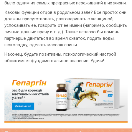
было одним из самых прекрасных переживаний в их жизни.
Каковы функции отцов в родильном зале? Все просто: они
должны присутствовать, разговаривать с женщиной,
успокаивать ее, говорить от ее имени (например, сообщить
личные данные врачу и т. д.). Также неплохо бы помочь
партнерше двигаться во время схваток, подать воды,
шоколадку, сделать массаж спины.
Наконец, будьте позитивны, психологический настрой
обоих имеет фундаментальное значение. Удачи!