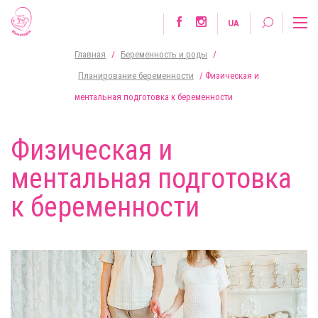
UA
Главная
/
Беременность и роды
/
Планирование беременности
/
Физическая и
ментальная подготовка к беременности
Физическая и
ментальная подготовка
к беременности