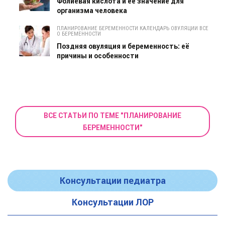
Фолиевая кислота и ее значение для
организма человека
ПЛАНИРОВАНИЕ БЕРЕМЕННОСТИ КАЛЕНДАРЬ ОВУЛЯЦИИ ВСЕ
О БЕРЕМЕННОСТИ
Поздняя овуляция и беременность: её
причины и особенности
ВСЕ СТАТЬИ ПО ТЕМЕ "ПЛАНИРОВАНИЕ
БЕРЕМЕННОСТИ"
Консультации педиатра
Консультации ЛОР