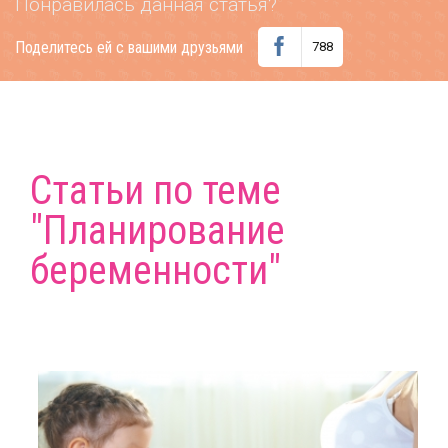
Понравилась данная статья?
Поделитесь ей с вашими друзьями
788
Статьи по теме
"Планирование
беременности"