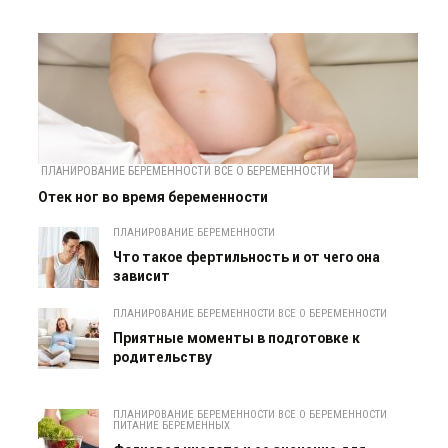
ПЛАНИРОВАНИЕ БЕРЕМЕННОСТИ ВСЕ О БЕРЕМЕННОСТИ
Отек ног во время беременности
ПЛАНИРОВАНИЕ БЕРЕМЕННОСТИ
Что такое фертильность и от чего она
зависит
ПЛАНИРОВАНИЕ БЕРЕМЕННОСТИ ВСЕ О БЕРЕМЕННОСТИ
Приятные моменты в подготовке к
родительству
ПЛАНИРОВАНИЕ БЕРЕМЕННОСТИ ВСЕ О БЕРЕМЕННОСТИ
ПИТАНИЕ БЕРЕМЕННЫХ