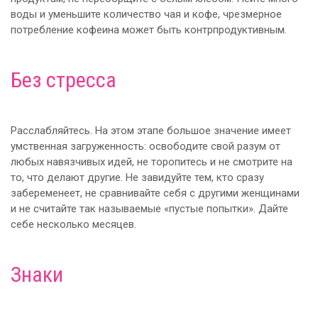
воды и уменьшите количество чая и кофе, чрезмерное
потребление кофеина может быть контрпродуктивным.
Без стресса
Расслабляйтесь. На этом этапе большое значение имеет
умственная загруженность: освободите свой разум от
любых навязчивых идей, не торопитесь и не смотрите на
то, что делают другие. Не завидуйте тем, кто сразу
забеременеет, не сравнивайте себя с другими женщинами
и не считайте так называемые «пустые попытки». Дайте
себе несколько месяцев.
Знаки