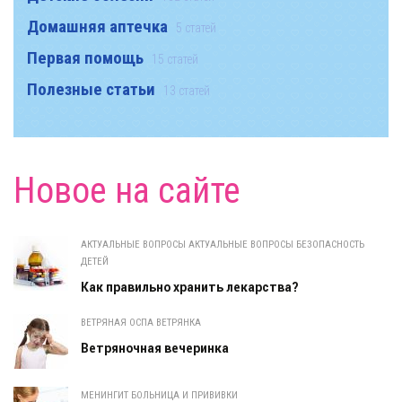
Домашняя аптечка
5 статей
Первая помощь
15 статей
Полезные статьи
13 статей
Новое на сайте
АКТУАЛЬНЫЕ ВОПРОСЫ АКТУАЛЬНЫЕ ВОПРОСЫ БЕЗОПАСНОСТЬ
ДЕТЕЙ
Как правильно хранить лекарства?
ВЕТРЯНАЯ ОСПА ВЕТРЯНКА
Ветряночная вечеринка
МЕНИНГИТ БОЛЬНИЦА И ПРИВИВКИ