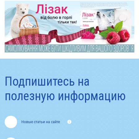
Подпишитесь на
полезную информацию
Новые статьи на сайте