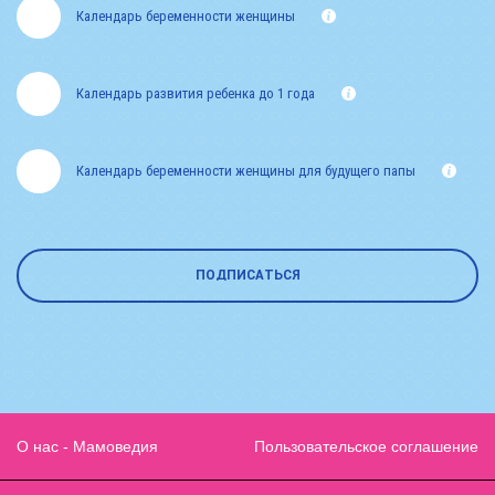
Календарь беременности женщины
Календарь развития ребенка до 1 года
Календарь беременности женщины для будущего папы
ПОДПИСАТЬСЯ
О нас - Мамоведия
Пользовательское соглашение