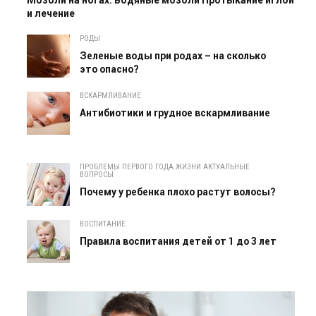
и лечение
РОДЫ
Зеленые воды при родах – на сколько
это опасно?
ВСКАРМЛИВАНИЕ
Антибиотики и грудное вскармливание
ПРОБЛЕМЫ ПЕРВОГО ГОДА ЖИЗНИ АКТУАЛЬНЫЕ
ВОПРОСЫ
Почему у ребенка плохо растут волосы?
ВОСПИТАНИЕ
Правила воспитания детей от 1 до 3 лет