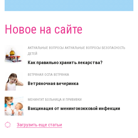
Новое на сайте
АКТУАЛЬНЫЕ ВОПРОСЫ АКТУАЛЬНЫЕ ВОПРОСЫ БЕЗОПАСНОСТЬ
ДЕТЕЙ
Как правильно хранить лекарства?
ВЕТРЯНАЯ ОСПА ВЕТРЯНКА
Ветряночная вечеринка
МЕНИНГИТ БОЛЬНИЦА И ПРИВИВКИ
Вакцинация от менингококковой инфекции
Загрузить еще статьи