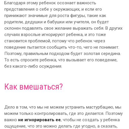
Благодаря этому ребенок осознает важность
представления о себе у окружающих, и если его
принижают значимые для роста фигуры, такие как
родители, дедушки и бабушки или учителя, он будет
склонен подавлять свое желание выражать себя. В других
случаях взрослые игнорируют ребенка, и это тоже
становится проблемой, потому что ребенок через
поведение пытается сообщить что-то, чего не понимает.
Поэтому, правильным подходом будет золотая середина.
То есть спросите ребенка, что вызывает его поведение,
без какого-либо осуждения.
Как вмешаться?
Дело в том, что мы не можем устранить мастурбацию, мы
можем только контролировать, где это делается. Поэтому
важно
не игнорировать ее
, чтобы не создать у ребенка
ощущение, что это можно делать где угодно, а сказать,