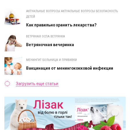
АКТУАЛЬНЫЕ ВОПРОСЫ АКТУАЛЬНЫЕ ВОПРОСЫ БЕЗОПАСНОСТЬ
ДЕТЕЙ
Как правильно хранить лекарства?
ВЕТРЯНАЯ ОСПА ВЕТРЯНКА
Ветряночная вечеринка
МЕНИНГИТ БОЛЬНИЦА И ПРИВИВКИ
Вакцинация от менингококковой инфекции
Загрузить еще статьи