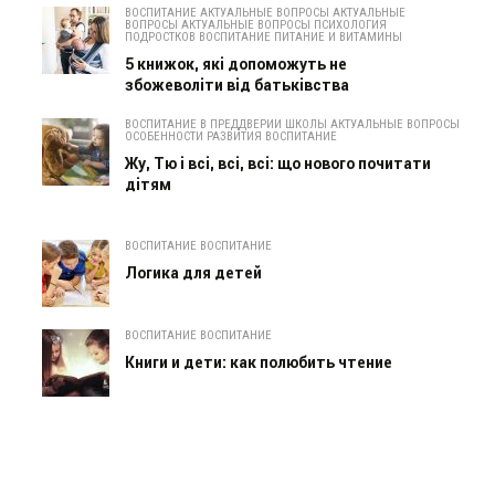
ВОСПИТАНИЕ АКТУАЛЬНЫЕ ВОПРОСЫ АКТУАЛЬНЫЕ
ВОПРОСЫ АКТУАЛЬНЫЕ ВОПРОСЫ ПСИХОЛОГИЯ
ПОДРОСТКОВ ВОСПИТАНИЕ ПИТАНИЕ И ВИТАМИНЫ
5 книжок, які допоможуть не
збожеволіти від батьківства
ВОСПИТАНИЕ В ПРЕДДВЕРИИ ШКОЛЫ АКТУАЛЬНЫЕ ВОПРОСЫ
ОСОБЕННОСТИ РАЗВИТИЯ ВОСПИТАНИЕ
Жу, Тю і всі, всі, всі: що нового почитати
дітям
ВОСПИТАНИЕ ВОСПИТАНИЕ
Логика для детей
ВОСПИТАНИЕ ВОСПИТАНИЕ
Книги и дети: как полюбить чтение