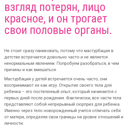
взгляд потерян, лицо
красное, и он трогает
свои половые органы.
Не стоит сразу паниковать, потому что мастурбация в
детстве встречается довольно часто и не является
ненормальным явлением. Попробуем разобраться, в чем
причины и как вмешаться.
Мастурбация у детей встречается очень часто, они
воспринимают ее как игру. Открытие своего тела для
ребенка – это постепенный опыт, который начинается с
первых дней после рождения. Фактически, все части тела
представляют собой непрерывный сюрприз для ребенка.
Именно через тело новорожденный учится отличать себя
от матери, определяя свои границы на уровне отношений и
личности.