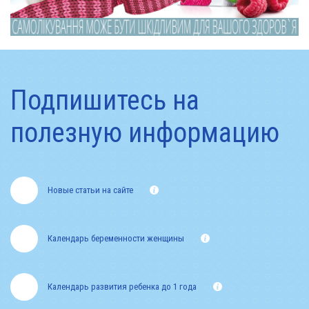
Подпишитесь на
полезную информацию
Новые статьи на сайте
Календарь беременности женщины
Календарь развития ребенка до 1 года