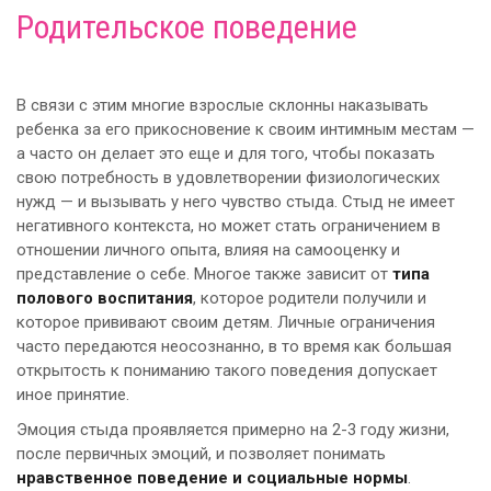
Родительское поведение
В связи с этим многие взрослые склонны наказывать
ребенка за его прикосновение к своим интимным местам —
а часто он делает это еще и для того, чтобы показать
свою потребность в удовлетворении физиологических
нужд — и вызывать у него чувство стыда. Стыд не имеет
негативного контекста, но может стать ограничением в
отношении личного опыта, влияя на самооценку и
представление о себе. Многое также зависит от
типа
полового воспитания
, которое родители получили и
которое прививают своим детям. Личные ограничения
часто передаются неосознанно, в то время как большая
открытость к пониманию такого поведения допускает
иное принятие.
Эмоция стыда проявляется примерно на 2-3 году жизни,
после первичных эмоций, и позволяет понимать
нравственное поведение и социальные нормы
.