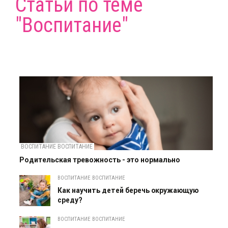
Статьи по теме
"Воспитание"
ВОСПИТАНИЕ ВОСПИТАНИЕ
Родительская тревожность - это нормально
ВОСПИТАНИЕ ВОСПИТАНИЕ
Как научить детей беречь окружающую
среду?
ВОСПИТАНИЕ ВОСПИТАНИЕ