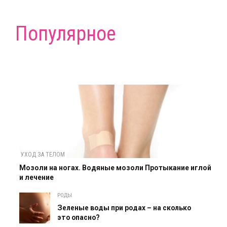
Популярное
УХОД ЗА ТЕЛОМ
Мозоли на ногах. Водяные мозоли Протыкание иглой
и лечение
РОДЫ
Зеленые воды при родах – на сколько
это опасно?