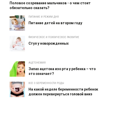
Половое созревание мальчиков - о чем стоит
обязательно сказать?
ПИТАНИЕ И РЕЖИМ ДНЯ
Питание детей на втором году
ФИЗИЧЕСКОЕ И ПСИХИЧЕСКОЕ РАЗВИТИЕ
Cтул у новорожденных
АЦЕТОНЕМИЯ
Запах ацетона изо рта у ребенка – что
это означает?
ВСЕ О БЕРЕМЕННОСТИ РОДЫ
На какой неделе беременности ребенок
должен перевернуться головой вниз