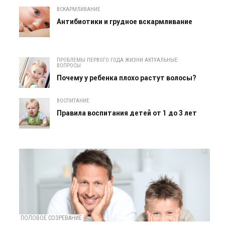
ВСКАРМЛИВАНИЕ
Антибиотики и грудное вскармливание
ПРОБЛЕМЫ ПЕРВОГО ГОДА ЖИЗНИ АКТУАЛЬНЫЕ
ВОПРОСЫ
Почему у ребенка плохо растут волосы?
ВОСПИТАНИЕ
Правила воспитания детей от 1 до 3 лет
ПОЛОВОЕ СОЗРЕВАНИЕ