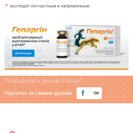
выглядит несчастным и напряженным.
Понравилась данная статья?
Поделитесь ей с вашими друзьями
788