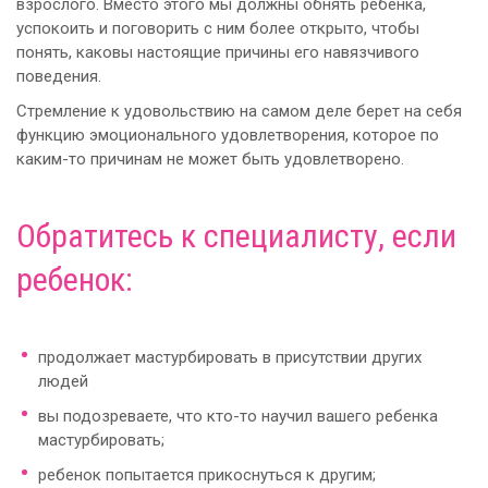
взрослого. Вместо этого мы должны обнять ребенка,
успокоить и поговорить с ним более открыто, чтобы
понять, каковы настоящие причины его навязчивого
поведения.
Стремление к удовольствию на самом деле берет на себя
функцию эмоционального удовлетворения, которое по
каким-то причинам не может быть удовлетворено.
Обратитесь к специалисту, если
ребенок:
продолжает мастурбировать в присутствии других
людей
вы подозреваете, что кто-то научил вашего ребенка
мастурбировать;
ребенок попытается прикоснуться к другим;