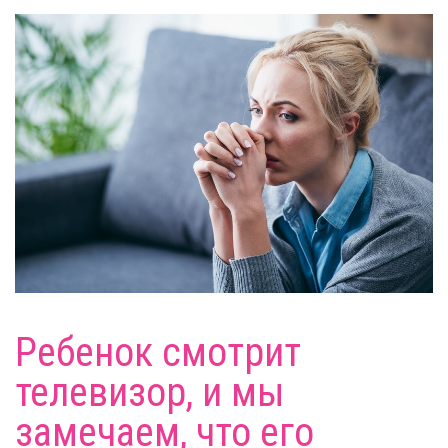
Ребенок смотрит
телевизор, и мы
замечаем, что его