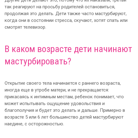
так реагируют на просьбу родителей остановиться,
продолжая это делать. Дети также часто мастурбируют,
когда они в состоянии стресса, скучают, хотят спать или
смотрят телевизор.
В каком возрасте дети начинают
мастурбировать?
Открытие своего тела начинается с раннего возраста,
иногда еще в утробе матери, и не прекращается:
прикасаясь к интимным местам, ребенок понимает, что
может испытывать ощущение удовольствия и
благополучия и будет это делать и дальше. Примерно в
возрасте 5 или 6 лет большинство детей мастурбируют
наедине, с осторожностью.