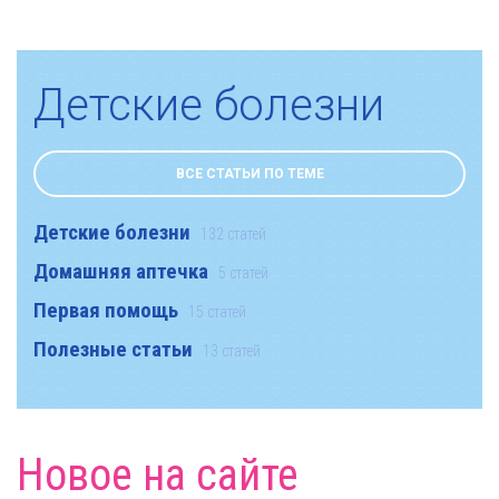
Детские болезни
ВСЕ СТАТЬИ ПО ТЕМЕ
Детские болезни
132 статей
Домашняя аптечка
5 статей
Первая помощь
15 статей
Полезные статьи
13 статей
Новое на сайте