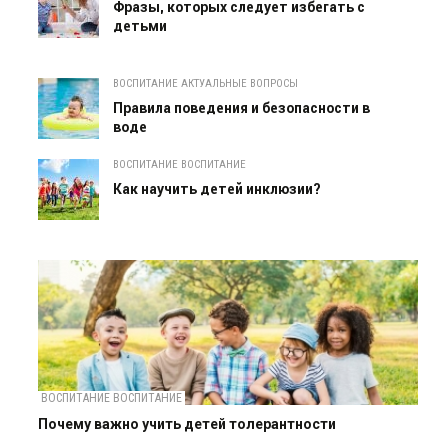
Фразы, которых следует избегать с
детьми
ВОСПИТАНИЕ АКТУАЛЬНЫЕ ВОПРОСЫ
Правила поведения и безопасности в
воде
ВОСПИТАНИЕ ВОСПИТАНИЕ
Как научить детей инклюзии?
ВОСПИТАНИЕ ВОСПИТАНИЕ
Почему важно учить детей толерантности