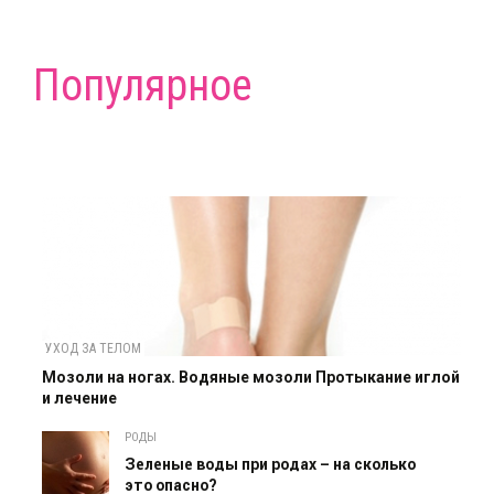
Популярное
УХОД ЗА ТЕЛОМ
Мозоли на ногах. Водяные мозоли Протыкание иглой
и лечение
РОДЫ
Зеленые воды при родах – на сколько
это опасно?