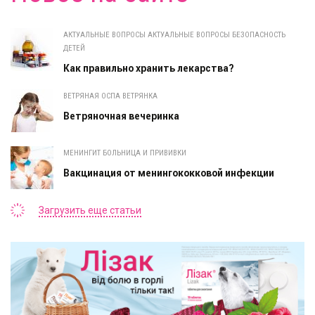
АКТУАЛЬНЫЕ ВОПРОСЫ АКТУАЛЬНЫЕ ВОПРОСЫ БЕЗОПАСНОСТЬ
ДЕТЕЙ
Как правильно хранить лекарства?
ВЕТРЯНАЯ ОСПА ВЕТРЯНКА
Ветряночная вечеринка
МЕНИНГИТ БОЛЬНИЦА И ПРИВИВКИ
Вакцинация от менингококковой инфекции
Загрузить еще статьи