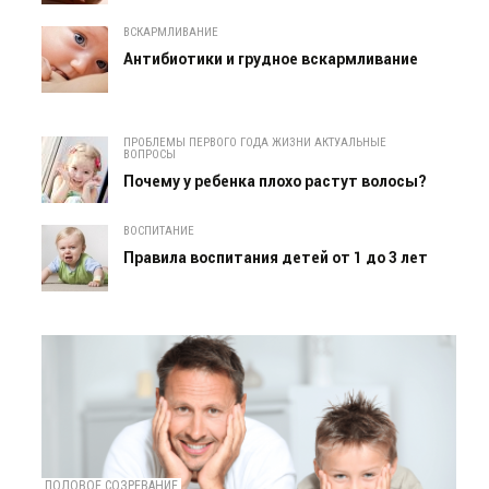
ВСКАРМЛИВАНИЕ
Антибиотики и грудное вскармливание
ПРОБЛЕМЫ ПЕРВОГО ГОДА ЖИЗНИ АКТУАЛЬНЫЕ
ВОПРОСЫ
Почему у ребенка плохо растут волосы?
ВОСПИТАНИЕ
Правила воспитания детей от 1 до 3 лет
ПОЛОВОЕ СОЗРЕВАНИЕ