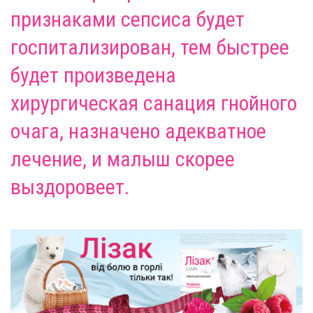
признаками сепсиса будет
госпитализирован, тем быстрее
будет произведена
хирургическая санация гнойного
очага, назначено адекватное
лечение, и малыш скорее
выздоровеет.