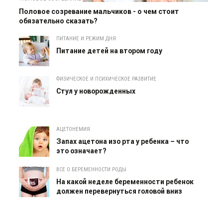
Половое созревание мальчиков - о чем стоит
обязательно сказать?
ПИТАНИЕ И РЕЖИМ ДНЯ
Питание детей на втором году
ФИЗИЧЕСКОЕ И ПСИХИЧЕСКОЕ РАЗВИТИЕ
Cтул у новорожденных
АЦЕТОНЕМИЯ
Запах ацетона изо рта у ребенка – что
это означает?
ВСЕ О БЕРЕМЕННОСТИ РОДЫ
На какой неделе беременности ребенок
должен перевернуться головой вниз