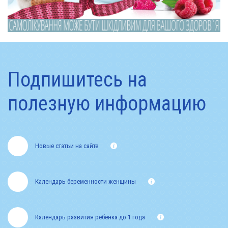
Подпишитесь на
полезную информацию
Новые статьи на сайте
Календарь беременности женщины
Календарь развития ребенка до 1 года