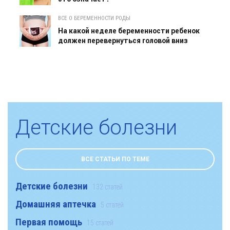
ВСЕ О БЕРЕМЕННОСТИ РОДЫ
На какой неделе беременности ребенок
должен перевернуться головой вниз
Детские болезни
ВСЕ СТАТЬИ ПО ТЕМЕ
Детские болезни
132 статей
Домашняя аптечка
5 статей
Первая помощь
15 статей