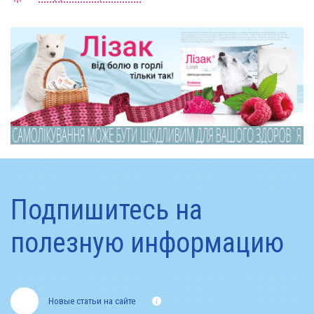
Подпишитесь на
полезную информацию
Новые статьи на сайте