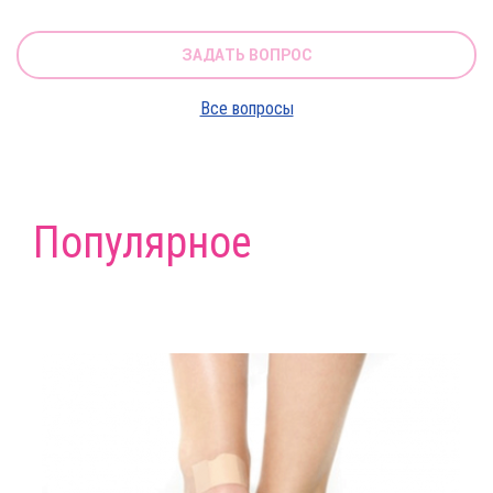
ЗАДАТЬ ВОПРОС
Все вопросы
Популярное