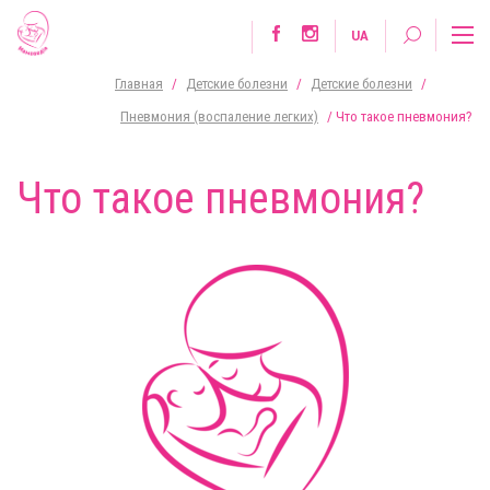
UA
Главная
/
Детские болезни
/
Детские болезни
/
Пневмония (воспаление легких)
/
Что такое пневмония?
Что такое пневмония?