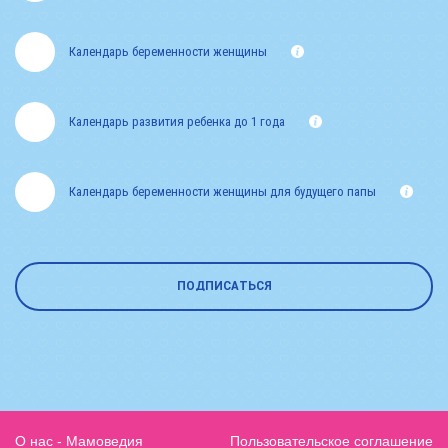
Календарь беременности женщины
Календарь развития ребенка до 1 года
Календарь беременности женщины для будущего папы
ПОДПИСАТЬСЯ
О нас - Мамоведия
Пользовательское соглашение