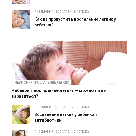
ПНЕВМОНИЯ (ВОСПАЛЕНИЕ ЛЕГКИХ)
Как не пропустить воспаление легких у
ребенка?
ПНЕВМОНИЯ (ВОСПАЛЕНИЕ ЛЕГКИХ)
Ребенок и воспаление легких — можно ли им
заразиться?
ПНЕВМОНИЯ (ВОСПАЛЕНИЕ ЛЕГКИХ)
Воспаление легких у ребенка и
антибиотики
ПНЕВМОНИЯ (ВОСПАЛЕНИЕ ЛЕГКИХ)