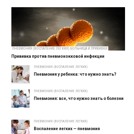
ПНЕВМОНИЯ (ВОСПАЛЕНИЕ ЛЕГКИХ) БОЛЬНИЦА И ПРИВИВКИ
Прививка против пневмококковой инфекции
ПНЕВМОНИЯ (ВОСПАЛЕНИЕ ЛЕГКИХ)
Пневмония у ребенка: что нужно знать?
ПНЕВМОНИЯ (ВОСПАЛЕНИЕ ЛЕГКИХ)
Пневмония: все, что нужно знать о болезни
ПНЕВМОНИЯ (ВОСПАЛЕНИЕ ЛЕГКИХ)
Воспаление легких — пневмония