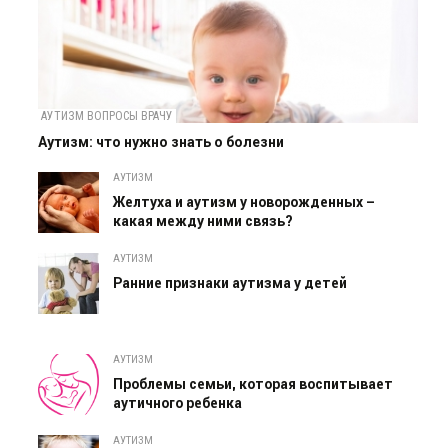
АУТИЗМ ВОПРОСЫ ВРАЧУ
Аутизм: что нужно знать о болезни
АУТИЗМ
Желтуха и аутизм у новорожденных –
какая между ними связь?
АУТИЗМ
Ранние признаки аутизма у детей
АУТИЗМ
Проблемы семьи, которая воспитывает
аутичного ребенка
АУТИЗМ