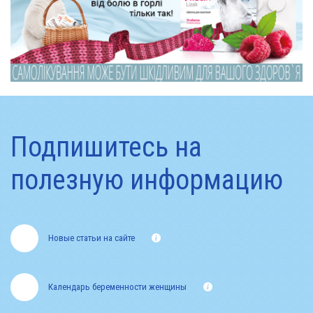
Подпишитесь на
полезную информацию
Новые статьи на сайте
Календарь беременности женщины