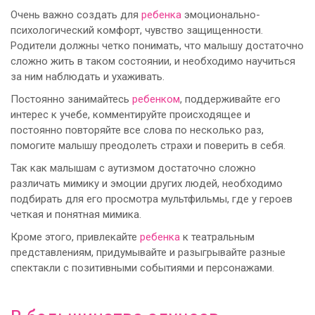
Очень важно создать для
ребенка
эмоционально-
психологический комфорт, чувство защищенности.
Родители должны четко понимать, что малышу достаточно
сложно жить в таком состоянии, и необходимо научиться
за ним наблюдать и ухаживать.
Постоянно занимайтесь
ребенком
, поддерживайте его
интерес к учебе, комментируйте происходящее и
постоянно повторяйте все слова по несколько раз,
помогите малышу преодолеть страхи и поверить в себя.
Так как малышам с аутизмом достаточно сложно
различать мимику и эмоции других людей, необходимо
подбирать для его просмотра мультфильмы, где у героев
четкая и понятная мимика.
Кроме этого, привлекайте
ребенка
к театральным
представлениям, придумывайте и разыгрывайте разные
спектакли с позитивными событиями и персонажами.