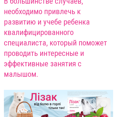
В большинстве случаев,
необходимо привлечь к
развитию и учебе
ребенка
квалифицированного
специалиста, который поможет
проводить интересные и
эффективные занятия с
малышом.