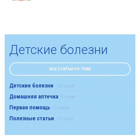
Детские болезни
ВСЕ СТАТЬИ ПО ТЕМЕ
Детские болезни
132 статей
Домашняя аптечка
5 статей
Первая помощь
15 статей
Полезные статьи
13 статей