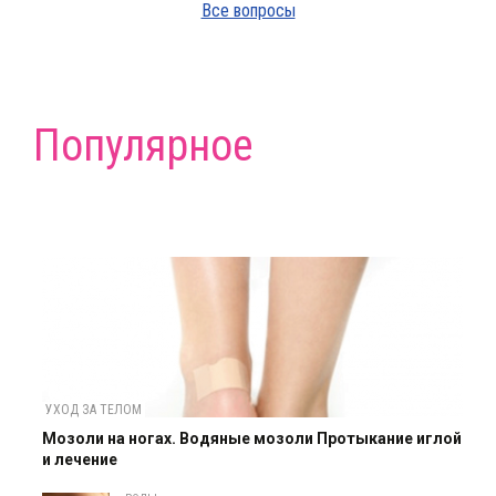
Все вопросы
Популярное
УХОД ЗА ТЕЛОМ
Мозоли на ногах. Водяные мозоли Протыкание иглой
и лечение