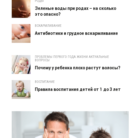
РОДЫ
Зеленые воды при родах – на сколько
это опасно?
ВСКАРМЛИВАНИЕ
Антибиотики и грудное вскармливание
ПРОБЛЕМЫ ПЕРВОГО ГОДА ЖИЗНИ АКТУАЛЬНЫЕ
ВОПРОСЫ
Почему у ребенка плохо растут волосы?
ВОСПИТАНИЕ
Правила воспитания детей от 1 до 3 лет