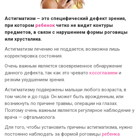
Астигматизм – это специфический дефект зрения,
при котором
ребенок
четко не видит контуры
предметов, в связи с нарушением формы роговицы
или хрусталика.
Астигматизм лечению не поддается, возможна лишь
корректировка состояния.
Очень важным является своевременное обнаружение
данного дефекта, так как это чревато
косоглазием
и
резким ухудшением зрения.
Астигматизму подвержены малыши любого возраста, в
том числе и до года. Он может быть врожденным, или
возникнуть по причине травмы, операции на глазах.
Поэтому очень важным является регулярное наблюдение у
врача — офтальмолога.
Для того, чтобы установить причины астигматизма, нужно
постоянно наблюдать за формой роговицы
ребенка
.