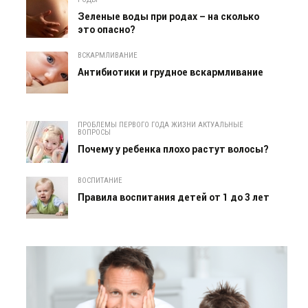
Зеленые воды при родах – на сколько
это опасно?
ВСКАРМЛИВАНИЕ
Антибиотики и грудное вскармливание
ПРОБЛЕМЫ ПЕРВОГО ГОДА ЖИЗНИ АКТУАЛЬНЫЕ
ВОПРОСЫ
Почему у ребенка плохо растут волосы?
ВОСПИТАНИЕ
Правила воспитания детей от 1 до 3 лет