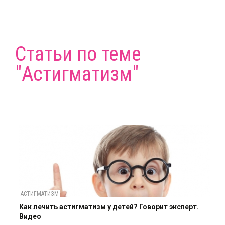
Статьи по теме
"Астигматизм"
АСТИГМАТИЗМ
Как лечить астигматизм у детей? Говорит эксперт.
Видео