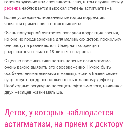
головокружение или слезливость глаз, в том случаи, если у
ребенка
наблюдается высокая степень астигматизма.
Более усовершенствованным методом коррекции,
является применение контактных линз.
Очень популярной считается лазерная коррекция зрения,
но она не предназначена для маленьких деток, поскольку
они растут и развиваются. Лазерная коррекция
разрешается только с 18-летнего возраста.
С целью профилактики возникновение астигматизма,
очень важно выявить его своевременно. Нужно быть
особенно внимательными к малышу, если в Вашей семье
существует предрасположенность к данному дефекту.
Необходимо регулярно посещать офтальмолога, начиная с
двух месяцев жизни малыша.
Деток, у которых наблюдается
астигматизм, на прием к доктору