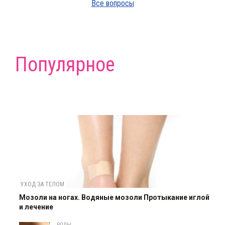
Все вопросы
Популярное
УХОД ЗА ТЕЛОМ
Мозоли на ногах. Водяные мозоли Протыкание иглой
и лечение
РОДЫ