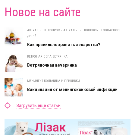
Новое на сайте
АКТУАЛЬНЫЕ ВОПРОСЫ АКТУАЛЬНЫЕ ВОПРОСЫ БЕЗОПАСНОСТЬ
ДЕТЕЙ
Как правильно хранить лекарства?
ВЕТРЯНАЯ ОСПА ВЕТРЯНКА
Ветряночная вечеринка
МЕНИНГИТ БОЛЬНИЦА И ПРИВИВКИ
Вакцинация от менингококковой инфекции
Загрузить еще статьи