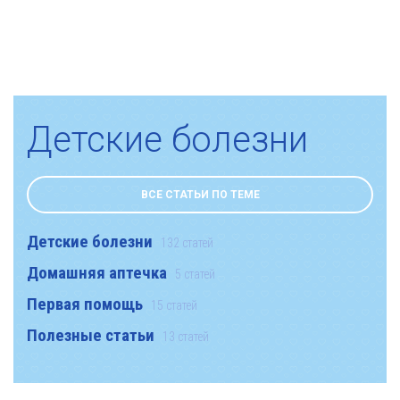
Детские болезни
ВСЕ СТАТЬИ ПО ТЕМЕ
Детские болезни
132 статей
Домашняя аптечка
5 статей
Первая помощь
15 статей
Полезные статьи
13 статей