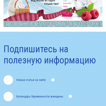
Подпишитесь на
полезную информацию
Новые статьи на сайте
Календарь беременности женщины