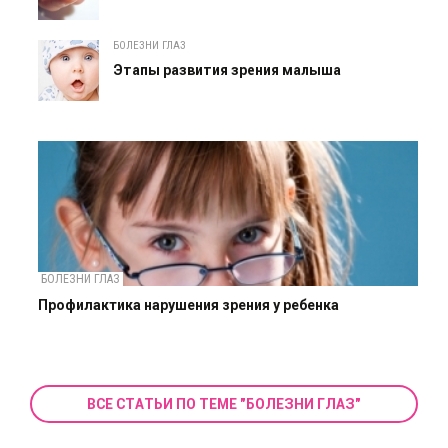
БОЛЕЗНИ ГЛАЗ
Этапы развития зрения малыша
БОЛЕЗНИ ГЛАЗ
Профилактика нарушения зрения у ребенка
ВСЕ СТАТЬИ ПО ТЕМЕ "БОЛЕЗНИ ГЛАЗ"