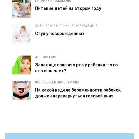
ПИТАНИЕ И РЕЖИМ ДНЯ
Питание детей на втором году
ФИЗИЧЕСКОЕ И ПСИХИЧЕСКОЕ РАЗВИТИЕ
Cтул у новорожденных
АЦЕТОНЕМИЯ
Запах ацетона изо рта у ребенка – что
это означает?
ВСЕ О БЕРЕМЕННОСТИ РОДЫ
На какой неделе беременности ребенок
должен перевернуться головой вниз