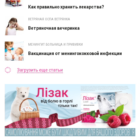
Как правильно хранить лекарства?
ВЕТРЯНАЯ ОСПА ВЕТРЯНКА
Ветряночная вечеринка
МЕНИНГИТ БОЛЬНИЦА И ПРИВИВКИ
Вакцинация от менингококковой инфекции
Загрузить еще статьи