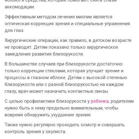
аккомодации.
Эффективным методом лечения миопии является
оптическая коррекция зрения и специальные упражнения
для глаз.
Хирургические операции, как правило, в детском возрасте
не проводят. Детям показано только хирургическое
замедление развития близорукости.
В большинстве случаев при близорукости достаточно
только коррекции стеклами, которая улучшит зрение и
процессы в глазном яблоке. Детям с высокой степенью
близорукости или с разной близорукостью на каждом
глазу, врач может назначить контактные линзы.
С целью профилактики близорукости у
ребенка
, родителям
нужно быть к нему предельно внимательным, чтобы
вовремя обнаружить ухудшение зрения.
Также нужно регулярно проходить осмотр и совершать
контроль зрения у окулиста.