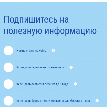
Подпишитесь на
полезную информацию
Новые статьи на сайте
Календарь беременности женщины
Календарь развития ребенка до 1 года
Календарь беременности женщины для будущего папы