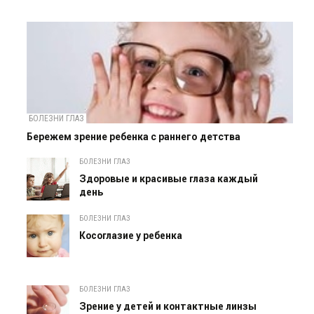
БОЛЕЗНИ ГЛАЗ
Бережем зрение ребенка с раннего детства
БОЛЕЗНИ ГЛАЗ
Здоровые и красивые глаза каждый
день
БОЛЕЗНИ ГЛАЗ
Косоглазие у ребенка
БОЛЕЗНИ ГЛАЗ
Зрение у детей и контактные линзы