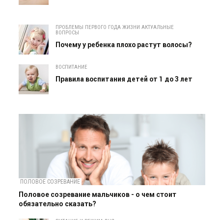
ПРОБЛЕМЫ ПЕРВОГО ГОДА ЖИЗНИ АКТУАЛЬНЫЕ
ВОПРОСЫ
Почему у ребенка плохо растут волосы?
ВОСПИТАНИЕ
Правила воспитания детей от 1 до 3 лет
ПОЛОВОЕ СОЗРЕВАНИЕ
Половое созревание мальчиков - о чем стоит
обязательно сказать?