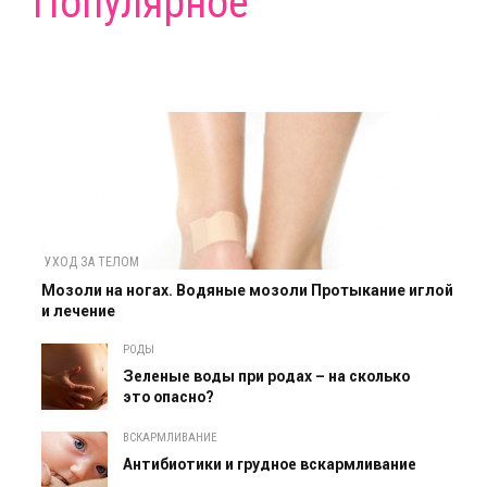
Популярное
УХОД ЗА ТЕЛОМ
Мозоли на ногах. Водяные мозоли Протыкание иглой
и лечение
РОДЫ
Зеленые воды при родах – на сколько
это опасно?
ВСКАРМЛИВАНИЕ
Антибиотики и грудное вскармливание