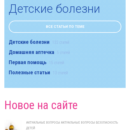
Детские болезни
ВСЕ СТАТЬИ ПО ТЕМЕ
Детские болезни
132 статей
Домашняя аптечка
5 статей
Первая помощь
15 статей
Полезные статьи
13 статей
Новое на сайте
АКТУАЛЬНЫЕ ВОПРОСЫ АКТУАЛЬНЫЕ ВОПРОСЫ БЕЗОПАСНОСТЬ
ДЕТЕЙ