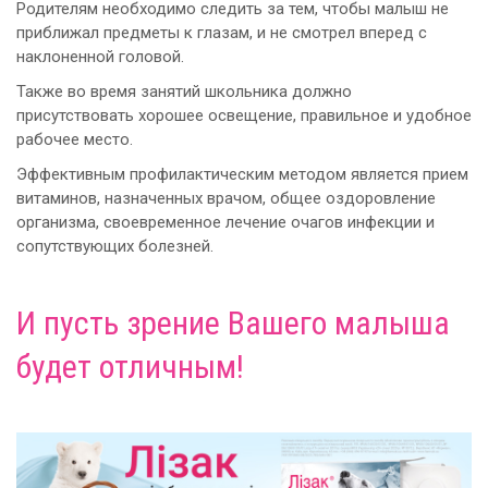
Родителям необходимо следить за тем, чтобы малыш не
приближал предметы к глазам, и не смотрел вперед с
наклоненной головой.
Также во время занятий школьника должно
присутствовать хорошее освещение, правильное и удобное
рабочее место.
Эффективным профилактическим методом является прием
витаминов, назначенных врачом, общее оздоровление
организма, своевременное лечение очагов инфекции и
сопутствующих болезней.
И пусть зрение Вашего малыша
будет отличным!