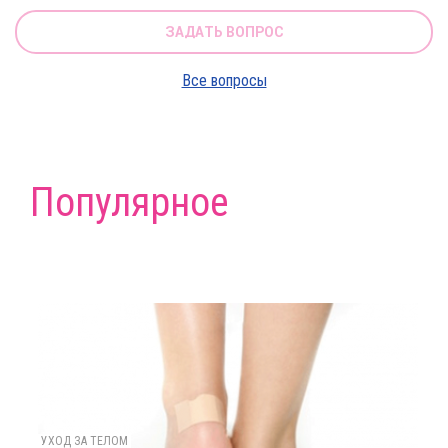
ЗАДАТЬ ВОПРОС
Все вопросы
Популярное
УХОД ЗА ТЕЛОМ