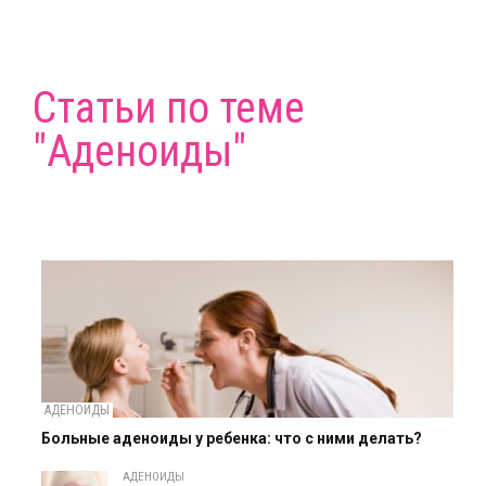
Статьи по теме
"Аденоиды"
АДЕНОИДЫ
Больные аденоиды у ребенка: что с ними делать?
АДЕНОИДЫ