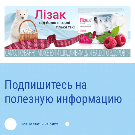
Подпишитесь на
полезную информацию
Новые статьи на сайте