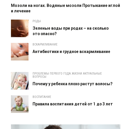
Мозоли на ногах. Водяные мозоли Протыкание иглой
и лечение
РОДЫ
Зеленые воды при родах – на сколько
это опасно?
ВСКАРМЛИВАНИЕ
Антибиотики и грудное вскармливание
ПРОБЛЕМЫ ПЕРВОГО ГОДА ЖИЗНИ АКТУАЛЬНЫЕ
ВОПРОСЫ
Почему у ребенка плохо растут волосы?
ВОСПИТАНИЕ
Правила воспитания детей от 1 до 3 лет