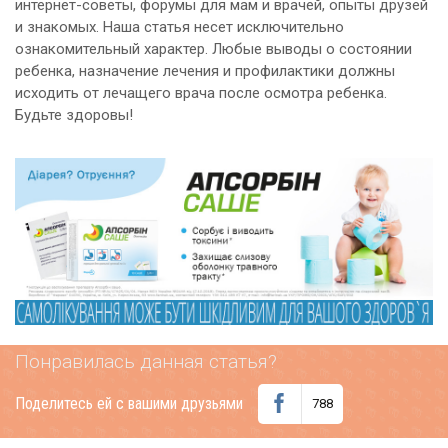
интернет-советы, форумы для мам и врачей, опыты друзей
и знакомых. Наша статья несет исключительно
ознакомительный характер. Любые выводы о состоянии
ребенка, назначение лечения и профилактики должны
исходить от лечащего врача после осмотра ребенка.
Будьте здоровы!
Понравилась данная статья?
Поделитесь ей с вашими друзьями
788