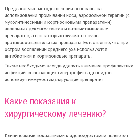
Предлагаемые методы лечения основаны на
использовании промываний носа, аэрозольной терапии (с
муколитическими и кортизоновыми препаратами),
назальных деконгестантов и антигистаминовых
препаратов, а в некоторых случаях полезны
противовоспалительные препараты. Естественно, что при
остром воспалении среднего уха используются
антибиотики и кортизоновые препараты.
Также необходимо всегда уделять внимание профилактике
инфекций, вызывающих гипертрофию аденоидов,
используя иммуностимулирующие препараты.
Какие показания к
хирургическому лечению?
Клиническими показаниями к аденоидэктомии являются: