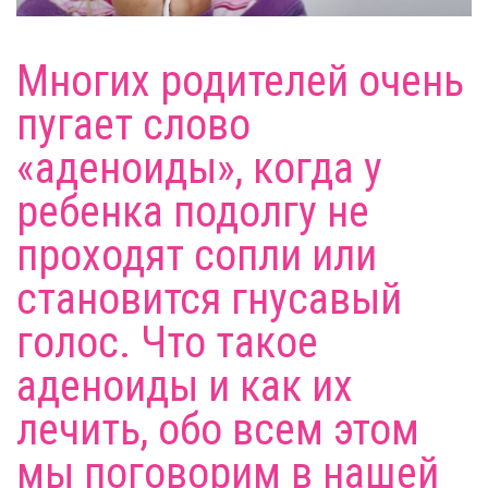
Многих родителей очень
пугает слово
«аденоиды», когда у
ребенка подолгу не
проходят сопли или
становится гнусавый
голос. Что такое
аденоиды и как их
лечить, обо всем этом
мы поговорим в нашей