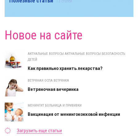
Полезные статьи
13 статей
Новое на сайте
АКТУАЛЬНЫЕ ВОПРОСЫ АКТУАЛЬНЫЕ ВОПРОСЫ БЕЗОПАСНОСТЬ
ДЕТЕЙ
Как правильно хранить лекарства?
ВЕТРЯНАЯ ОСПА ВЕТРЯНКА
Ветряночная вечеринка
МЕНИНГИТ БОЛЬНИЦА И ПРИВИВКИ
Вакцинация от менингококковой инфекции
Загрузить еще статьи