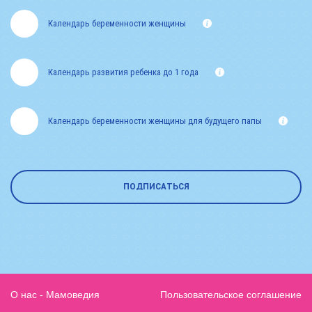
Календарь беременности женщины
Календарь развития ребенка до 1 года
Календарь беременности женщины для будущего папы
ПОДПИСАТЬСЯ
О нас - Мамоведия
Пользовательское соглашение