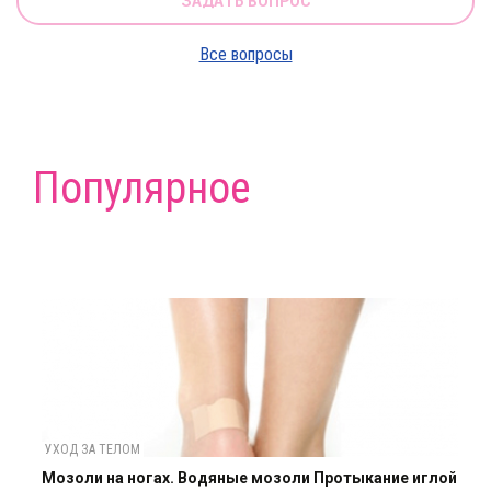
ЗАДАТЬ ВОПРОС
Все вопросы
Популярное
УХОД ЗА ТЕЛОМ
Мозоли на ногах. Водяные мозоли Протыкание иглой