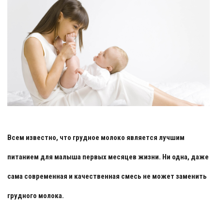
Всем известно, что грудное молоко является лучшим
питанием для малыша первых месяцев жизни. Ни одна, даже
сама современная и качественная смесь не может заменить
грудного молока.