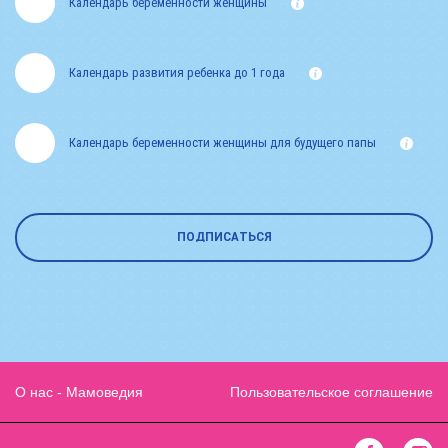
Календарь беременности женщины
Календарь развития ребенка до 1 года
Календарь беременности женщины для будущего папы
ПОДПИСАТЬСЯ
О нас - Мамоведия
Пользовательское соглашение