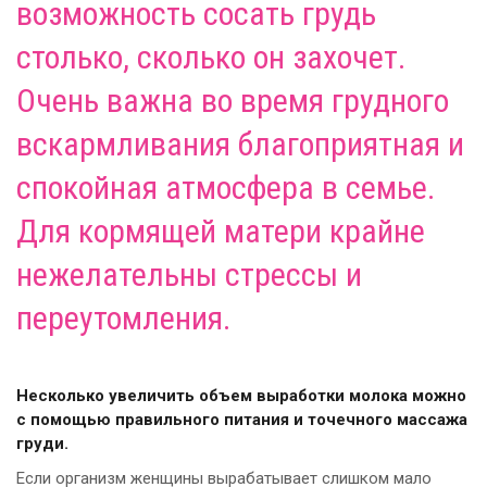
возможность сосать грудь
столько, сколько он захочет.
Очень важна во время грудного
вскармливания
благоприятная и
спокойная атмосфера в семье.
Для кормящей матери крайне
нежелательны стрессы и
переутомления.
Несколько увеличить объем выработки молока можно
с помощью правильного питания и точечного массажа
груди.
Если организм женщины вырабатывает слишком мало