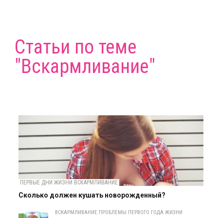
Статьи по теме
"Вскармливание"
ПЕРВЫЕ ДНИ ЖИЗНИ ВСКАРМЛИВАНИЕ
Сколько должен кушать новорожденный?
ВСКАРМЛИВАНИЕ ПРОБЛЕМЫ ПЕРВОГО ГОДА ЖИЗНИ