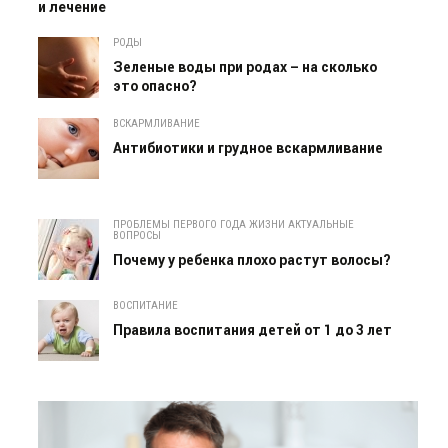
и лечение
РОДЫ
Зеленые воды при родах – на сколько
это опасно?
ВСКАРМЛИВАНИЕ
Антибиотики и грудное вскармливание
ПРОБЛЕМЫ ПЕРВОГО ГОДА ЖИЗНИ АКТУАЛЬНЫЕ
ВОПРОСЫ
Почему у ребенка плохо растут волосы?
ВОСПИТАНИЕ
Правила воспитания детей от 1 до 3 лет