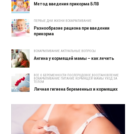
Метод введения прикорма БЛВ
ПЕРВЫЕ ДНИ ЖИЗНИ ВСКАРМЛИВАНИЕ
Разнообразие рациона при введении
прикорма
ВСКАРМЛИВАНИЕ АКТУАЛЬНЫЕ ВОПРОСЫ
Ангина у кормящей мамы – как лечить
ВСЕ О БЕРЕМЕННОСТИ ПОСЛЕРОДОВОЕ ВОССТАНОВЛЕНИЕ
ВСКАРМЛИВАНИЕ ПИТАНИЕ КОРМЯЩЕЙ МАМЫ УХОД ЗА
ТЕЛОМ
Личная гигиена беременных и кормящих