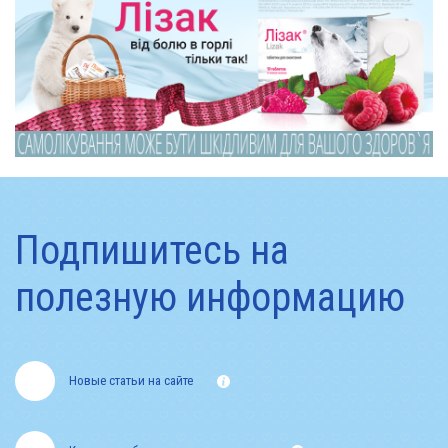
Подпишитесь на
полезную информацию
Новые статьи на сайте