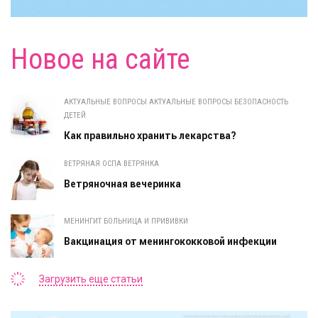
Новое на сайте
АКТУАЛЬНЫЕ ВОПРОСЫ АКТУАЛЬНЫЕ ВОПРОСЫ БЕЗОПАСНОСТЬ
ДЕТЕЙ
Как правильно хранить лекарства?
ВЕТРЯНАЯ ОСПА ВЕТРЯНКА
Ветряночная вечеринка
МЕНИНГИТ БОЛЬНИЦА И ПРИВИВКИ
Вакцинация от менингококковой инфекции
Загрузить еще статьи