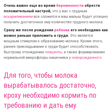
Очень важно еще во время
беременности
обрести
положительный настрой,
что у вас с грудным
вскармливанием
все сложится и ваш малыш будет успешно
получать достаточное ему количество грудного молока.
Сразу же после рождения
ребенка
его необходимо как
можно раньше приложить к груди.
Это является
мощным стимулом к образованию молока. Кроме этого,
раннее прикладывание к груди будет способствовать
быстрому отхождению
плаценты
, а также формированию
нормальной микрофлоры кишечника у
новорожденного
.
Для того, чтобы молока
вырабатывалось достаточно,
кроху необходимо кормить по
требованию и дать ему